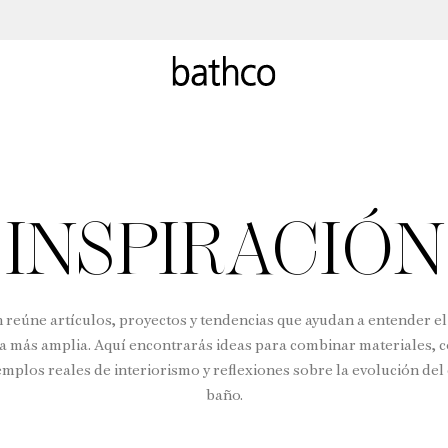
INSPIRACIÓN
n reúne artículos, proyectos y tendencias que ayudan a entender e
a más amplia. Aquí encontrarás ideas para combinar materiales, c
emplos reales de interiorismo y reflexiones sobre la evolución del
baño.