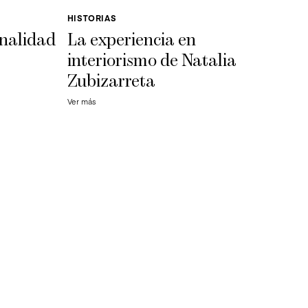
HISTORIAS
onalidad
La experiencia en
interiorismo de Natalia
Zubizarreta
Ver más