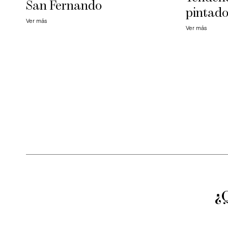
San Fernando
pintado
Ver más
Ver más
¿