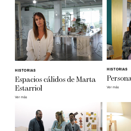
HISTORIAS
HISTORIAS
Persona
Espacios cálidos de Marta
Ver más
Estarriol
Ver más