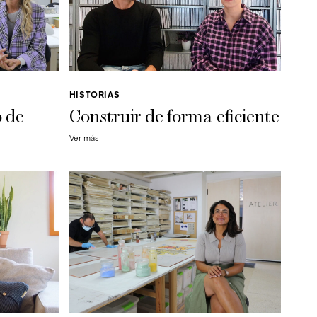
HISTORIAS
o de
Construir de forma eficiente
Ver más