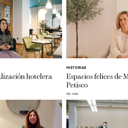
HISTORIAS
lización hotelera
Espacios felices de
Petisco
Ver más