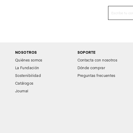
NOSOTROS
SOPORTE
Quiénes somos
Contacta con nosotros
La Fundación
Dónde comprar
Sostenibilidad
Preguntas frecuentes
Catálogos
Journal