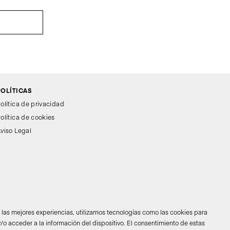
POLÍTICAS
olítica de privacidad
olítica de cookies
viso Legal
r las mejores experiencias, utilizamos tecnologías como las cookies para
/o acceder a la información del dispositivo. El consentimiento de estas