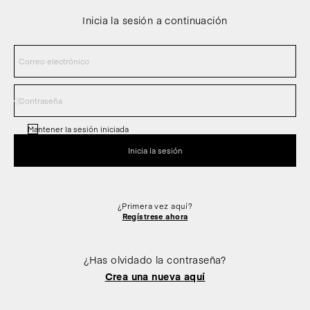
Inicia la sesión a continuación
Mantener la sesión iniciada
¿Primera vez aquí?
Regístrese ahora
¿Has olvidado la contraseña?
Crea una nueva aquí