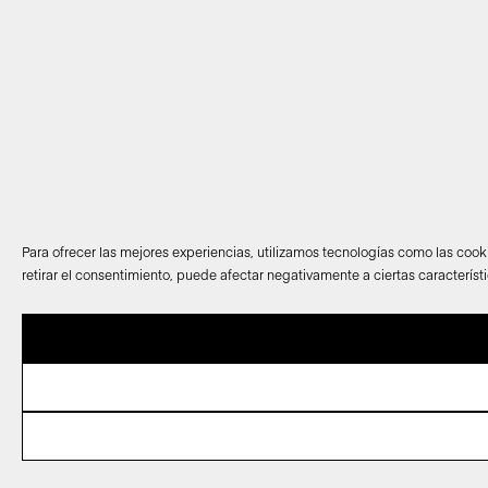
Para ofrecer las mejores experiencias, utilizamos tecnologías como las cook
retirar el consentimiento, puede afectar negativamente a ciertas característ