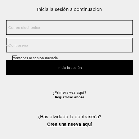
Inicia la sesión a continuación
Mantener la sesión iniciada
¿Primera vez aquí?
Regístrese ahora
¿Has olvidado la contraseña?
Crea una nueva aquí