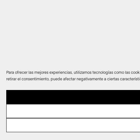
Para ofrecer las mejores experiencias, utilizamos tecnologías como las cook
retirar el consentimiento, puede afectar negativamente a ciertas característ