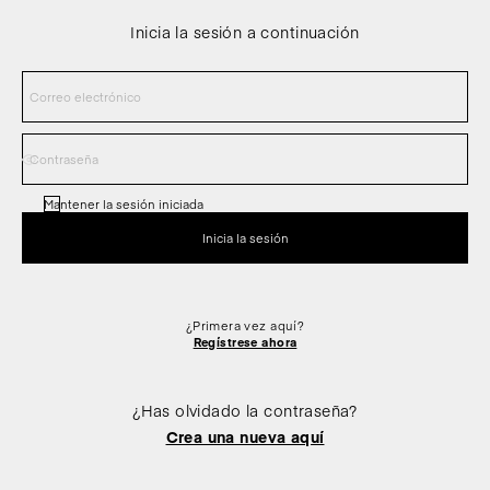
Inicia la sesión a continuación
Mantener la sesión iniciada
¿Primera vez aquí?
Regístrese ahora
¿Has olvidado la contraseña?
Crea una nueva aquí