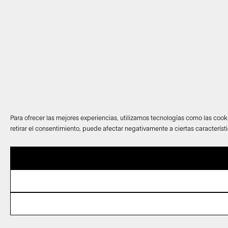
Para ofrecer las mejores experiencias, utilizamos tecnologías como las cook
retirar el consentimiento, puede afectar negativamente a ciertas característ