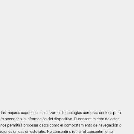
r las mejores experiencias, utilizamos tecnologías como las cookies para
/o acceder a la información del dispositivo. El consentimiento de estas
 nos permitirá procesar datos como el comportamiento de navegación o
caciones únicas en este sitio. No consentir o retirar el consentimiento,