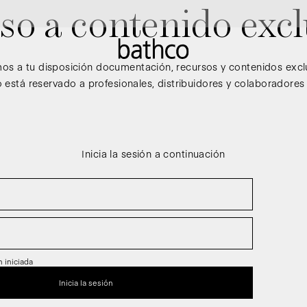
so a contenido excl
s a tu disposición documentación, recursos y contenidos excl
 está reservado a profesionales, distribuidores y colaboradores
Inicia la sesión a continuación
 iniciada