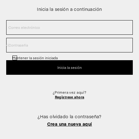
Inicia la sesión a continuación
Mantener la sesión iniciada
¿Primera vez aquí?
Regístrese ahora
¿Has olvidado la contraseña?
Crea una nueva aquí