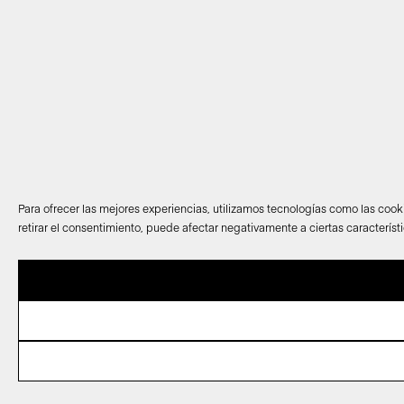
Para ofrecer las mejores experiencias, utilizamos tecnologías como las cook
retirar el consentimiento, puede afectar negativamente a ciertas característ