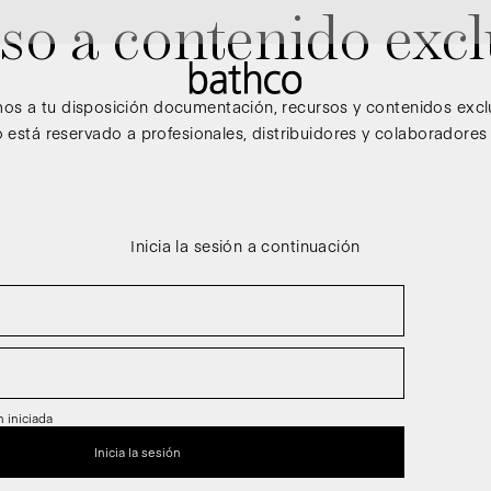
so a contenido excl
s a tu disposición documentación, recursos y contenidos excl
 está reservado a profesionales, distribuidores y colaboradores
Inicia la sesión a continuación
 iniciada