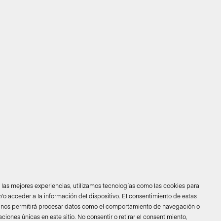
r las mejores experiencias, utilizamos tecnologías como las cookies para
/o acceder a la información del dispositivo. El consentimiento de estas
 nos permitirá procesar datos como el comportamiento de navegación o
caciones únicas en este sitio. No consentir o retirar el consentimiento,