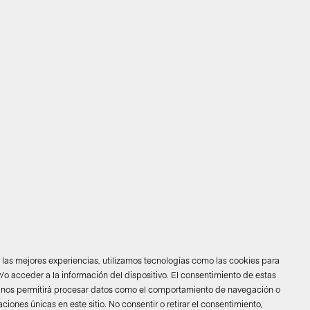
r las mejores experiencias, utilizamos tecnologías como las cookies para
/o acceder a la información del dispositivo. El consentimiento de estas
 nos permitirá procesar datos como el comportamiento de navegación o
caciones únicas en este sitio. No consentir o retirar el consentimiento,