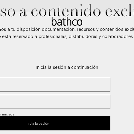
so a contenido excl
s a tu disposición documentación, recursos y contenidos excl
 está reservado a profesionales, distribuidores y colaboradores
Inicia la sesión a continuación
 iniciada