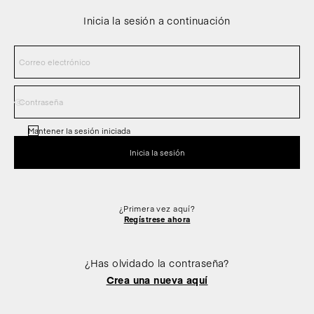
Inicia la sesión a continuación
Mantener la sesión iniciada
¿Primera vez aquí?
Regístrese ahora
¿Has olvidado la contraseña?
Crea una nueva aquí