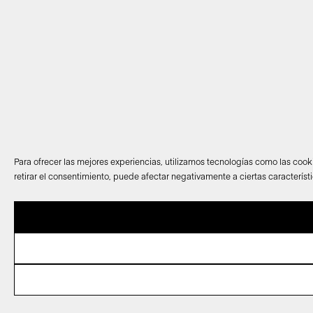
Para ofrecer las mejores experiencias, utilizamos tecnologías como las cook
retirar el consentimiento, puede afectar negativamente a ciertas característ