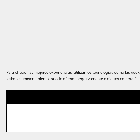
Para ofrecer las mejores experiencias, utilizamos tecnologías como las cook
retirar el consentimiento, puede afectar negativamente a ciertas característ