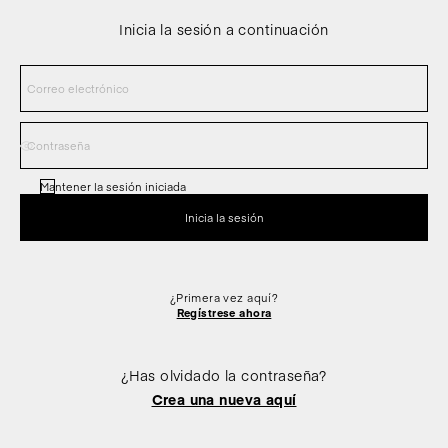
Inicia la sesión a continuación
Mantener la sesión iniciada
¿Primera vez aquí?
Regístrese ahora
¿Has olvidado la contraseña?
Crea una nueva aquí