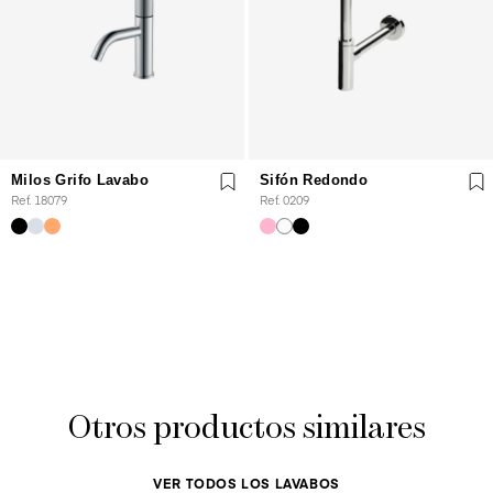
Milos Grifo Lavabo
Sifón Redondo
Ref. 18079
Ref. 0209
Otros productos similares
VER TODOS LOS LAVABOS