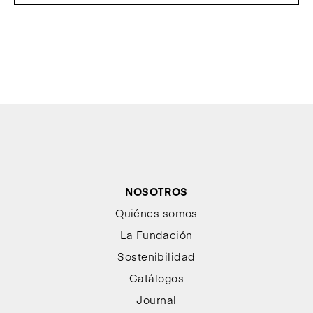
NOSOTROS
Quiénes somos
La Fundación
Sostenibilidad
Catálogos
Journal