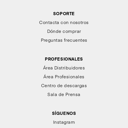
SOPORTE
Contacta con nosotros
Dónde comprar
Preguntas frecuentes
PROFESIONALES
Área Distribuidores
Área Profesionales
Centro de descargas
Sala de Prensa
SÍGUENOS
Instagram