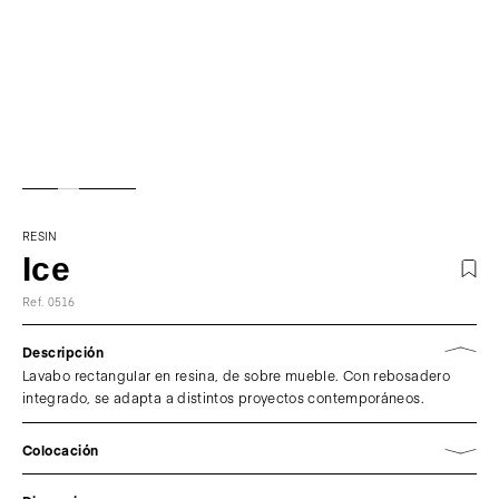
RESIN
Ice
Ref. 0516
Descripción
Lavabo rectangular en resina, de sobre mueble. Con rebosadero
integrado, se adapta a distintos proyectos contemporáneos.
Colocación