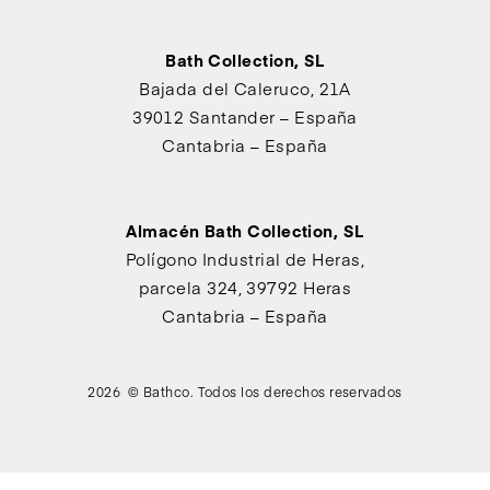
Bath Collection, SL
Bajada del Caleruco, 21A
39012 Santander – España
Cantabria – España
Almacén Bath Collection, SL
Polígono Industrial de Heras,
parcela 324, 39792 Heras
Cantabria – España
2026 © Bathco. Todos los derechos reservados