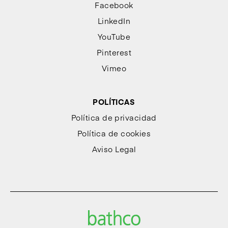
Facebook
LinkedIn
YouTube
Pinterest
Vimeo
POLÍTICAS
Política de privacidad
Política de cookies
Aviso Legal