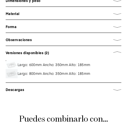
Dimensiones y peso
Material
Forma
Observaciones
Versiones disponibles (2)
Largo: 600mm Ancho: 350mm Alto: 185mm
Largo: 800mm Ancho: 350mm Alto: 185mm
Descargas
Puedes combinarlo con...