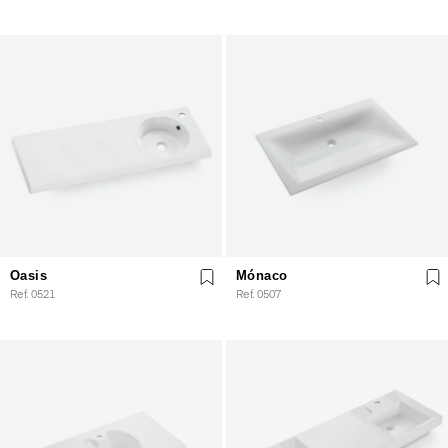
Oasis
Mónaco
Ref. 0521
Ref. 0507