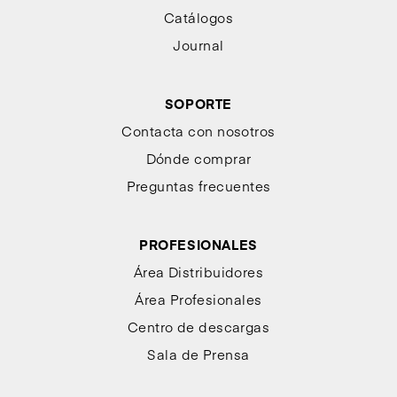
Catálogos
Journal
SOPORTE
Contacta con nosotros
Dónde comprar
Preguntas frecuentes
PROFESIONALES
Área Distribuidores
Área Profesionales
Centro de descargas
Sala de Prensa