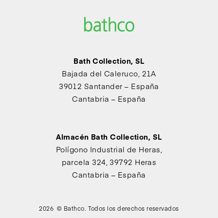
Bath Collection, SL
Bajada del Caleruco, 21A
39012 Santander – España
Cantabria – España
Almacén Bath Collection, SL
Polígono Industrial de Heras,
parcela 324, 39792 Heras
Cantabria – España
2026 © Bathco. Todos los derechos reservados