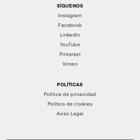
SÍGUENOS
Instagram
Facebook
LinkedIn
YouTube
Pinterest
Vimeo
POLÍTICAS
Política de privacidad
Política de cookies
Aviso Legal