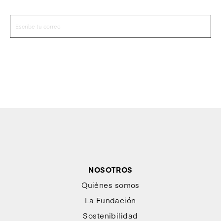
NOSOTROS
Quiénes somos
La Fundación
Sostenibilidad