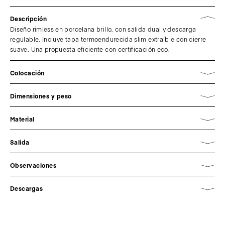
Descripción
Diseño rimless en porcelana brillo, con salida dual y descarga
regulable. Incluye tapa termoendurecida slim extraíble con cierre
suave. Una propuesta eficiente con certificación eco.
Colocación
Dimensiones y peso
Material
Salida
Observaciones
Descargas