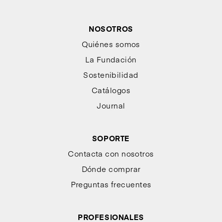
NOSOTROS
Quiénes somos
La Fundación
Sostenibilidad
Catálogos
Journal
SOPORTE
Contacta con nosotros
Dónde comprar
Preguntas frecuentes
PROFESIONALES