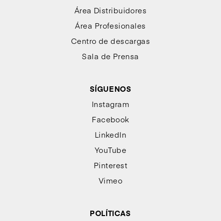
Área Distribuidores
Área Profesionales
Centro de descargas
Sala de Prensa
SÍGUENOS
Instagram
Facebook
LinkedIn
YouTube
Pinterest
Vimeo
POLÍTICAS