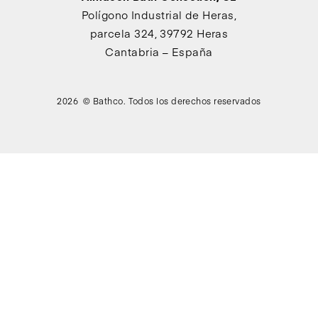
Polígono Industrial de Heras,
parcela 324, 39792 Heras
Cantabria – España
2026 © Bathco. Todos los derechos reservados