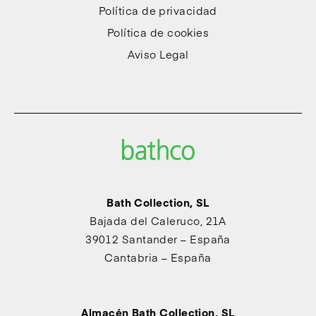
Política de privacidad
Política de cookies
Aviso Legal
Bath Collection, SL
Bajada del Caleruco, 21A
39012 Santander – España
Cantabria – España
Almacén Bath Collection, SL