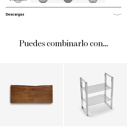
Descargas
Puedes combinarlo con...