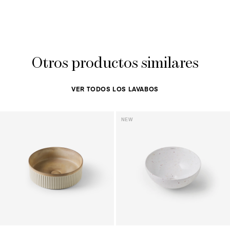
Otros productos similares
VER TODOS LOS LAVABOS
NEW