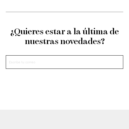
¿Quieres estar a la última de
nuestras novedades?