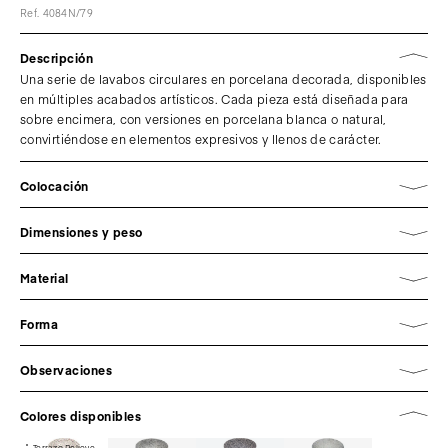
Ref. 4084N/79
Descripción
Una serie de lavabos circulares en porcelana decorada, disponibles
en múltiples acabados artísticos. Cada pieza está diseñada para
sobre encimera, con versiones en porcelana blanca o natural,
convirtiéndose en elementos expresivos y llenos de carácter.
Colocación
Dimensiones y peso
Material
Forma
Observaciones
Colores disponibles
Terrazo Relieve