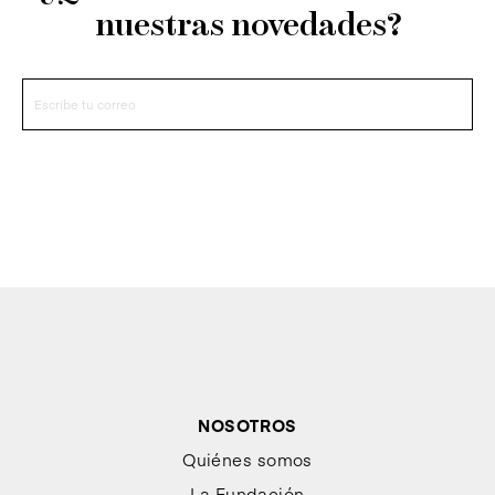
nuestras novedades?
NOSOTROS
Quiénes somos
La Fundación