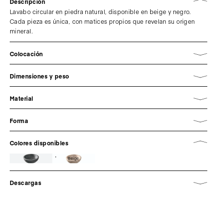
Descripción
Lavabo circular en piedra natural, disponible en beige y negro.
Cada pieza es única, con matices propios que revelan su origen
mineral.
Colocación
Dimensiones y peso
Material
Forma
Colores disponibles
Beige
Descargas