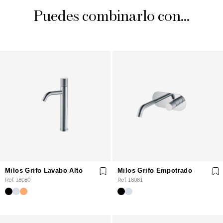
Puedes combinarlo con...
Milos Grifo Lavabo Alto
Milos Grifo Empotrado
Ref. 18080
Ref. 18081