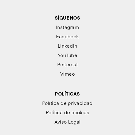
SÍGUENOS
Instagram
Facebook
LinkedIn
YouTube
Pinterest
Vimeo
POLÍTICAS
Política de privacidad
Política de cookies
Aviso Legal