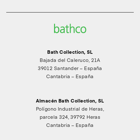
Bath Collection, SL
Bajada del Caleruco, 21A
39012 Santander – España
Cantabria – España
Almacén Bath Collection, SL
Polígono Industrial de Heras,
parcela 324, 39792 Heras
Cantabria – España