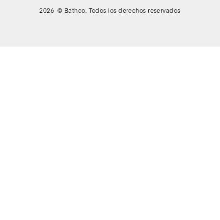
2026 © Bathco. Todos los derechos reservados