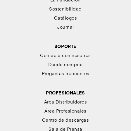
Sostenibilidad
Catálogos
Journal
SOPORTE
Contacta con nosotros
Dónde comprar
Preguntas frecuentes
PROFESIONALES
Área Distribuidores
Área Profesionales
Centro de descargas
Sala de Prensa