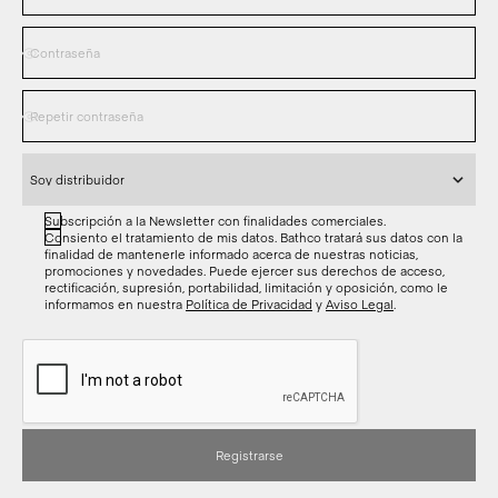
Subscripción a la Newsletter con finalidades comerciales.
Consiento el tratamiento de mis datos. Bathco tratará sus datos con la
finalidad de mantenerle informado acerca de nuestras noticias,
promociones y novedades. Puede ejercer sus derechos de acceso,
rectificación, supresión, portabilidad, limitación y oposición, como le
informamos en nuestra
Política de Privacidad
y
Aviso Legal
.