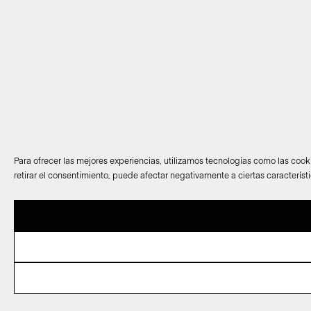
Para ofrecer las mejores experiencias, utilizamos tecnologías como las cook
retirar el consentimiento, puede afectar negativamente a ciertas característ