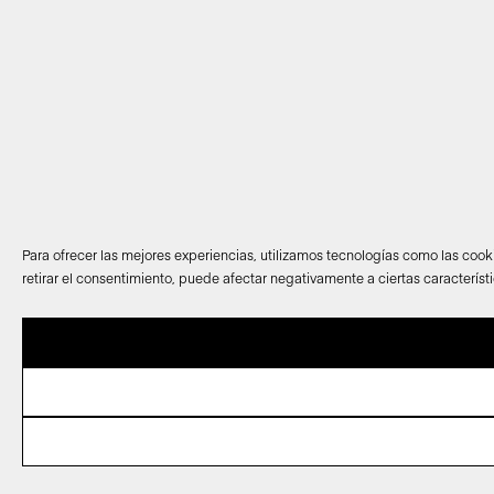
Para ofrecer las mejores experiencias, utilizamos tecnologías como las cook
retirar el consentimiento, puede afectar negativamente a ciertas característ