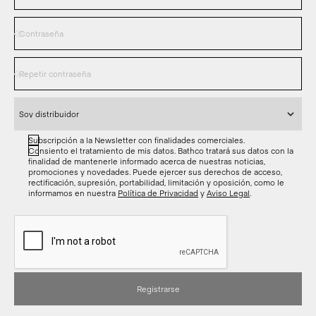
Subscripción a la Newsletter con finalidades comerciales.
Consiento el tratamiento de mis datos. Bathco tratará sus datos con la
finalidad de mantenerle informado acerca de nuestras noticias,
promociones y novedades. Puede ejercer sus derechos de acceso,
rectificación, supresión, portabilidad, limitación y oposición, como le
informamos en nuestra
Política de Privacidad
y
Aviso Legal
.