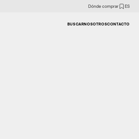
Dónde comprar
ES
BUSCAR
NOSOTROS
CONTACTO