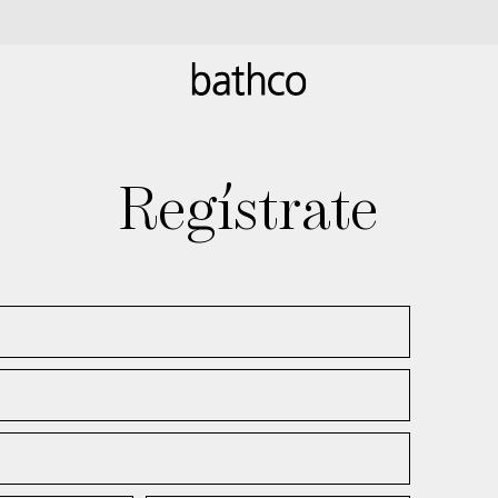
Regístrate