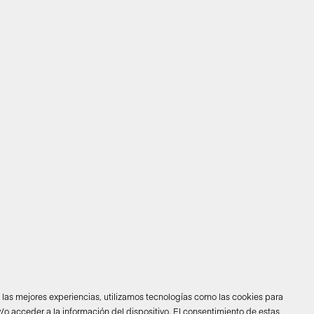
r las mejores experiencias, utilizamos tecnologías como las cookies para
/o acceder a la información del dispositivo. El consentimiento de estas