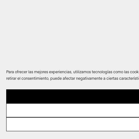
Para ofrecer las mejores experiencias, utilizamos tecnologías como las cook
retirar el consentimiento, puede afectar negativamente a ciertas característ