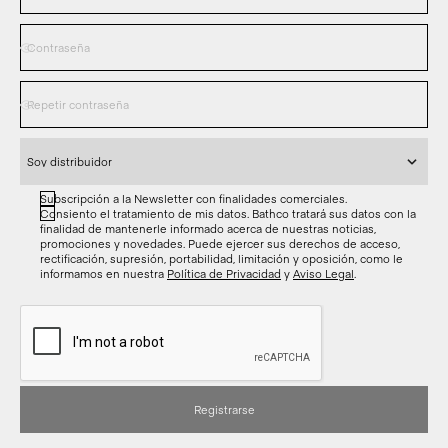
Subscripción a la Newsletter con finalidades comerciales.
Consiento el tratamiento de mis datos. Bathco tratará sus datos con la
finalidad de mantenerle informado acerca de nuestras noticias,
promociones y novedades. Puede ejercer sus derechos de acceso,
rectificación, supresión, portabilidad, limitación y oposición, como le
informamos en nuestra
Política de Privacidad
y
Aviso Legal
.