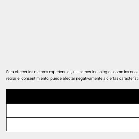
Para ofrecer las mejores experiencias, utilizamos tecnologías como las cook
retirar el consentimiento, puede afectar negativamente a ciertas característ