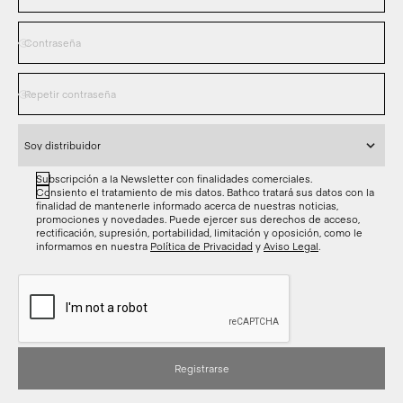
Subscripción a la Newsletter con finalidades comerciales.
Consiento el tratamiento de mis datos. Bathco tratará sus datos con la
finalidad de mantenerle informado acerca de nuestras noticias,
promociones y novedades. Puede ejercer sus derechos de acceso,
rectificación, supresión, portabilidad, limitación y oposición, como le
informamos en nuestra
Política de Privacidad
y
Aviso Legal
.