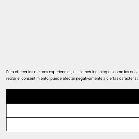
Para ofrecer las mejores experiencias, utilizamos tecnologías como las cook
retirar el consentimiento, puede afectar negativamente a ciertas característ