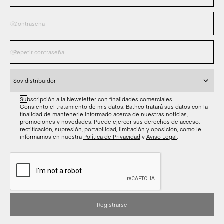
Subscripción a la Newsletter con finalidades comerciales.
Consiento el tratamiento de mis datos. Bathco tratará sus datos con la
finalidad de mantenerle informado acerca de nuestras noticias,
promociones y novedades. Puede ejercer sus derechos de acceso,
rectificación, supresión, portabilidad, limitación y oposición, como le
informamos en nuestra
Política de Privacidad
y
Aviso Legal
.