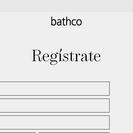
Regístrate