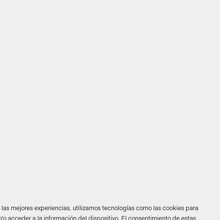
r las mejores experiencias, utilizamos tecnologías como las cookies para
/o acceder a la información del dispositivo. El consentimiento de estas