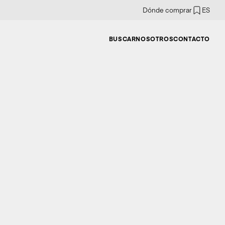
Dónde comprar
ES
BUSCAR
NOSOTROS
CONTACTO