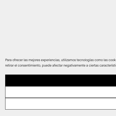
Para ofrecer las mejores experiencias, utilizamos tecnologías como las cook
retirar el consentimiento, puede afectar negativamente a ciertas característ