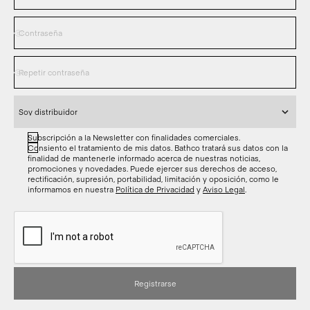
Subscripción a la Newsletter con finalidades comerciales.
Consiento el tratamiento de mis datos. Bathco tratará sus datos con la
finalidad de mantenerle informado acerca de nuestras noticias,
promociones y novedades. Puede ejercer sus derechos de acceso,
rectificación, supresión, portabilidad, limitación y oposición, como le
informamos en nuestra
Política de Privacidad
y
Aviso Legal
.