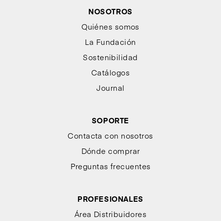
NOSOTROS
Quiénes somos
La Fundación
Sostenibilidad
Catálogos
Journal
SOPORTE
Contacta con nosotros
Dónde comprar
Preguntas frecuentes
PROFESIONALES
Área Distribuidores