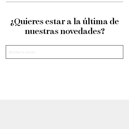
¿Quieres estar a la última de
nuestras novedades?