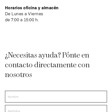
Horarios oficina y almacén
De Lunes a Viernes
de 7:00 a 15:00 h.
¿Necesitas ayuda? Pónte en
contacto directamente con
nosotros