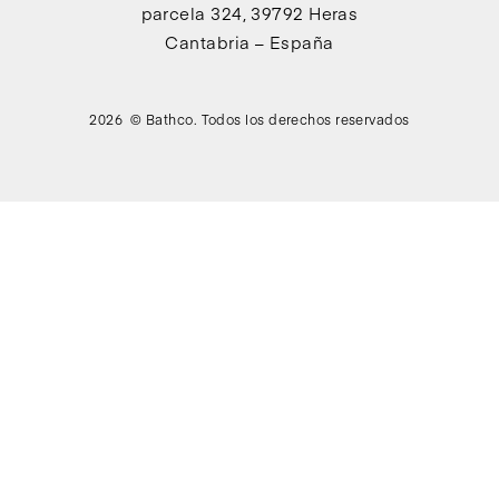
parcela 324, 39792 Heras
Cantabria – España
2026 © Bathco. Todos los derechos reservados