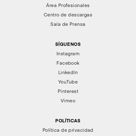
Área Profesionales
Centro de descargas
Sala de Prensa
SÍGUENOS
Instagram
Facebook
LinkedIn
YouTube
Pinterest
Vimeo
POLÍTICAS
Política de privacidad