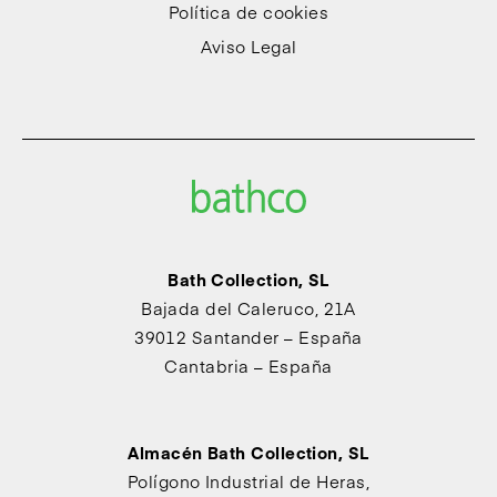
Política de cookies
Aviso Legal
Bath Collection, SL
Bajada del Caleruco, 21A
39012 Santander – España
Cantabria – España
Almacén Bath Collection, SL
Polígono Industrial de Heras,