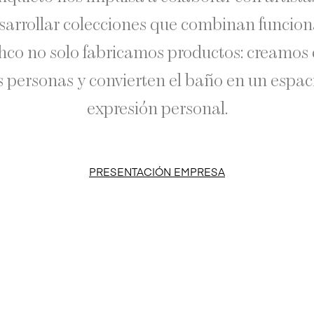
sarrollar colecciones que combinan funcion
hco no solo fabricamos productos: creamos 
 personas y convierten el baño en un espac
expresión personal.
PRESENTACIÓN EMPRESA