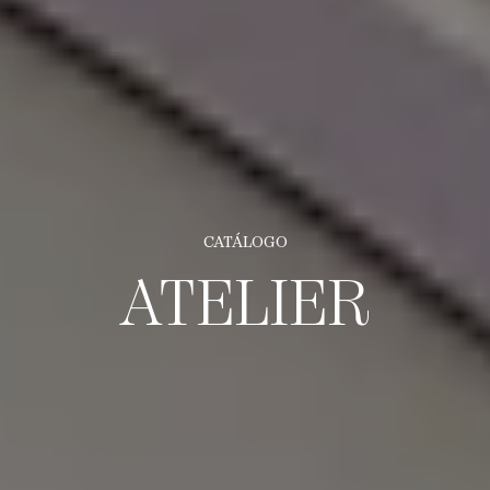
CATÁLOGO
ATELIER