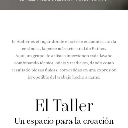
El Atelier es el lugar donde el arte se encuentra con la
cerámica, la parte más artesanal de Bathco.
Aquí, un grupo de artistas intervienen cada lavabo
combinando técnica, oficio y tradición, dando como
resultado piezas únicas, convertidas en una expresión
irrepetible del trabajo hecho a mano.
El Taller
Un espacio para la creación