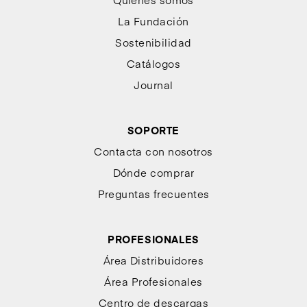
La Fundación
Sostenibilidad
Catálogos
Journal
SOPORTE
Contacta con nosotros
Dónde comprar
Preguntas frecuentes
PROFESIONALES
Área Distribuidores
Área Profesionales
Centro de descargas