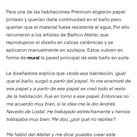
Para una de las habitaciones Premium eligieron papel
pintado y querían darle continuidad en el baño pero
querían que el material fuese resistente al agua. Por ello
recurrieron a los artistas de Bathco Atelier, que
reprodujeron el diseño en calcas cerámicas y se
aplicaron manualmente en azulejos. Estos cubren en
forma de
la pared principal de este baño en suite.
mural
La diseñadora explica que
«toda esa habitación, igual
que el baño, surgió a partir del papel. Yo me enamoré de
ese papel y a partir de ese papel se creó todo el resto
de la habitación. Fue en torno a ese papel. Entonces no
me acuerdo muy bien, si la idea me la dio Andrés
Navedo de Lostal. He trabajado estrechamente y hemos
trabajaba muy bien. Me dijo, ¿por qué no repites?.
Me habló del Atelier y me dice: puedes crear este