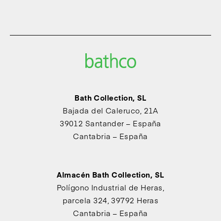
Bath Collection, SL
Bajada del Caleruco, 21A
39012 Santander – España
Cantabria – España
Almacén Bath Collection, SL
Polígono Industrial de Heras,
parcela 324, 39792 Heras
Cantabria – España