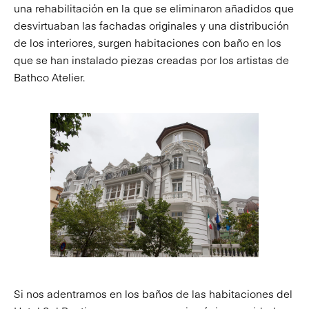
una rehabilitación en la que se eliminaron añadidos que
desvirtuaban las fachadas originales y una distribución
de los interiores, surgen habitaciones con baño en los
que se han instalado piezas creadas por los artistas de
Bathco Atelier.
Si nos adentramos en los baños de las habitaciones del