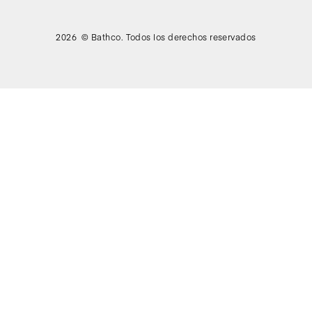
2026 © Bathco. Todos los derechos reservados