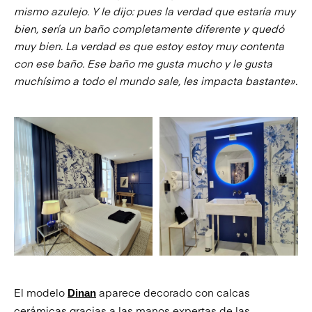
mismo azulejo. Y le dijo: pues la verdad que estaría muy
bien, sería un baño completamente diferente y quedó
muy bien. La verdad es que estoy estoy muy contenta
con ese baño. Ese baño me gusta mucho y le gusta
muchísimo a todo el mundo sale, les impacta bastante».
El modelo
aparece decorado con calcas
Dinan
cerámicas gracias a las manos expertas de las