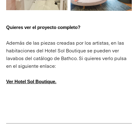
Quieres ver el proyecto completo?
Además de las piezas creadas por los artistas, en las
habitaciones del Hotel Sol Boutique se pueden ver
lavabos del catálogo de Bathco. Si quieres verlo pulsa
en el siguiente enlace:
Ver Hotel Sol Boutique.