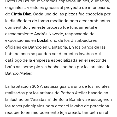
Hotel Sol Boutique veremos espacios únicos, cuidados,
originales… y esto es gracias al proyecto de interiorismo
de
. Cada una de las piezas fue escogida por
Cintia Díaz
la diseñadora de forma meditada para crear ambientes
con sentido y en este proceso fue fundamental el
asesoramiento Andrés Navedo, responsable de
exposiciones en
, uno de los distribuidores
Lostal
oficiales de Bathco en Cantabria. En los baños de las
habitaciones se pueden ver diferentes lavabos del
catálogo de la empresa especializada en el sector del
baño así como piezas hechas ad hoc por los artistas de
Bathco Atelier.
La habitación 306 Anastasia guarda uno de los murales
realizados por los artistas de Bathco Atelier basado en
la ilustración “Anastasia” de Sofia Bonati y se escogieron
los tonos principales para crear el lavabo de porcelana
recubierto en microcemento teja creado también en el