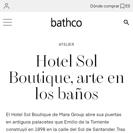
Dónde comprar
ES
Bús
ATELIER
Hotel Sol
Boutique, arte en
los baños
El Hotel Sol Boutique de Mara Group abre sus puertas
en antiguos palacetes que Emilio de la Torriente
construyó en 1898 en la calle del Sol de Santander. Tras