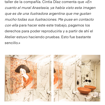
taller de la compañía. Cintia Díaz comenta que
«En
cuanto al mural Anastasia, ya había visto esta imagen
que es de una ilustradora argentina que me gustan
mucho todas sus ilustraciones. Me puse en contacto
con ella
para hacer este este trabajo, pagamos los
derechos para poder reproducirla y a partir de ahí el
Atelier estuvo haciendo pruebas. Esto fue bastante
sencillo.»