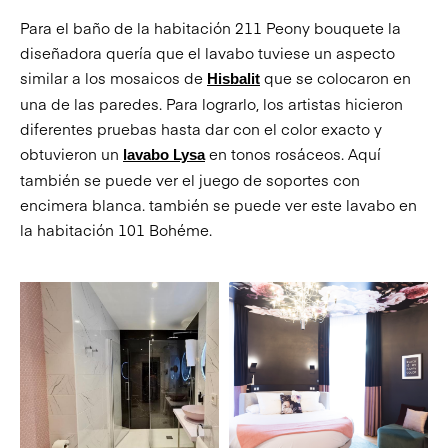
Para el baño de la habitación 211 Peony bouquete la
diseñadora quería que el lavabo tuviese un aspecto
similar a los mosaicos de
que se colocaron en
Hisbalit
una de las paredes. Para lograrlo, los artistas hicieron
diferentes pruebas hasta dar con el color exacto y
obtuvieron un
en tonos rosáceos. Aquí
lavabo Lysa
también se puede ver el juego de soportes con
encimera blanca. también se puede ver este lavabo en
la habitación 101 Bohéme.