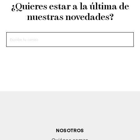
¿Quieres estar a la última de
nuestras novedades?
NOSOTROS
Quiénes somos