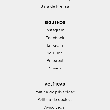
Sala de Prensa
SÍGUENOS
Instagram
Facebook
LinkedIn
YouTube
Pinterest
Vimeo
POLÍTICAS
Política de privacidad
Política de cookies
Aviso Legal