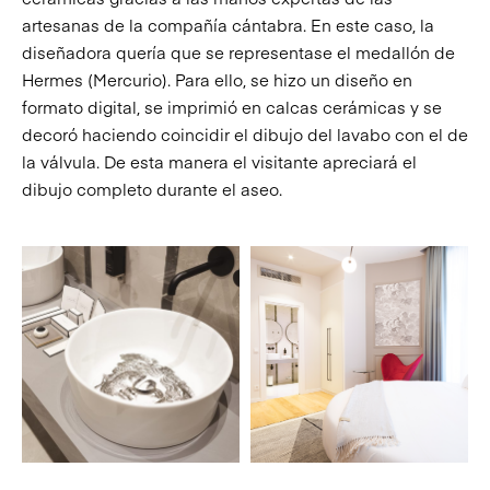
artesanas de la compañía cántabra. En este caso, la
diseñadora quería que se representase el medallón de
Hermes (Mercurio). Para ello, se hizo un diseño en
formato digital, se imprimió en calcas cerámicas y se
decoró haciendo coincidir el dibujo del lavabo con el de
la válvula. De esta manera el visitante apreciará el
dibujo completo durante el aseo.