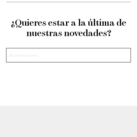
¿Quieres estar a la última de
nuestras novedades?