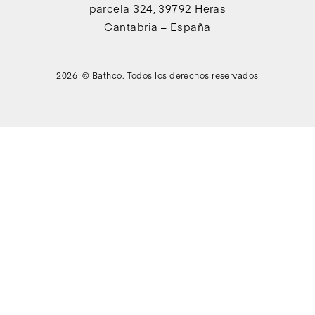
parcela 324, 39792 Heras
Cantabria – España
2026 © Bathco. Todos los derechos reservados