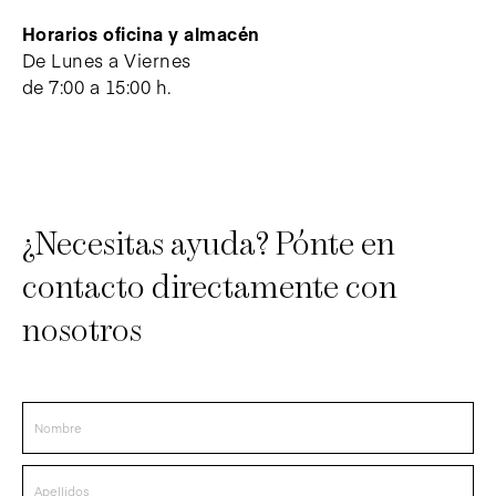
Horarios oficina y almacén
De Lunes a Viernes
de 7:00 a 15:00 h.
¿Necesitas ayuda? Pónte en
contacto directamente con
nosotros