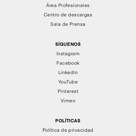
Área Profesionales
Centro de descargas
Sala de Prensa
SÍGUENOS
Instagram
Facebook
LinkedIn
YouTube
Pinterest
Vimeo
POLÍTICAS
Política de privacidad