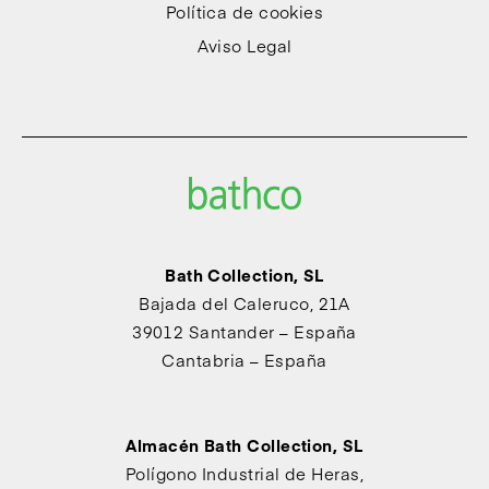
Política de cookies
Aviso Legal
Bath Collection, SL
Bajada del Caleruco, 21A
39012 Santander – España
Cantabria – España
Almacén Bath Collection, SL
Polígono Industrial de Heras,