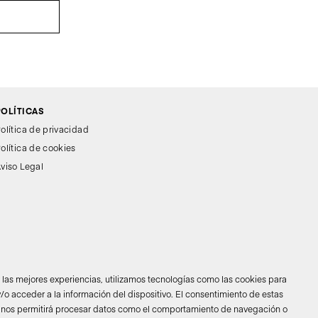
POLÍTICAS
olítica de privacidad
olítica de cookies
viso Legal
r las mejores experiencias, utilizamos tecnologías como las cookies para
/o acceder a la información del dispositivo. El consentimiento de estas
 nos permitirá procesar datos como el comportamiento de navegación o