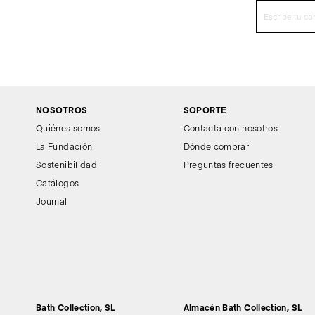
NOSOTROS
SOPORTE
Quiénes somos
Contacta con nosotros
La Fundación
Dónde comprar
Sostenibilidad
Preguntas frecuentes
Catálogos
Journal
Bath Collection, SL
Almacén Bath Collection, SL