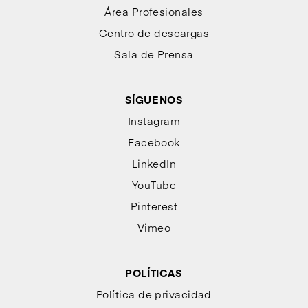
Área Profesionales
Centro de descargas
Sala de Prensa
SÍGUENOS
Instagram
Facebook
LinkedIn
YouTube
Pinterest
Vimeo
POLÍTICAS
Política de privacidad