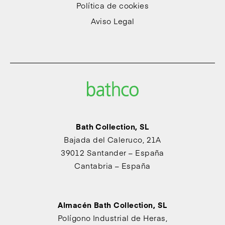
Política de cookies
Aviso Legal
Bath Collection, SL
Bajada del Caleruco, 21A
39012 Santander – España
Cantabria – España
Almacén Bath Collection, SL
Polígono Industrial de Heras,