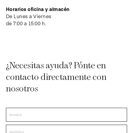
Horarios oficina y almacén
De Lunes a Viernes
de 7:00 a 15:00 h.
¿Necesitas ayuda? Pónte en
contacto directamente con
nosotros