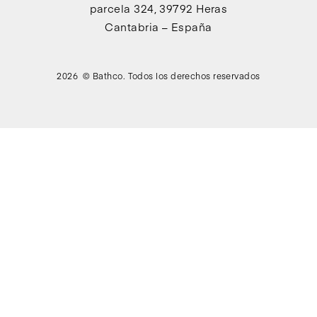
parcela 324, 39792 Heras
Cantabria – España
2026 © Bathco. Todos los derechos reservados