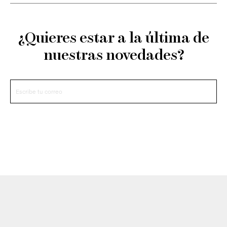
¿Quieres estar a la última de
nuestras novedades?