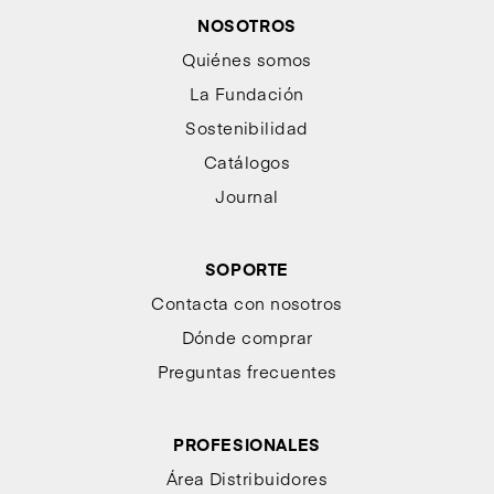
NOSOTROS
Quiénes somos
La Fundación
Sostenibilidad
Catálogos
Journal
SOPORTE
Contacta con nosotros
Dónde comprar
Preguntas frecuentes
PROFESIONALES
Área Distribuidores