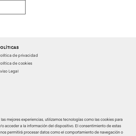
POLÍTICAS
olítica de privacidad
olítica de cookies
viso Legal
r las mejores experiencias, utilizamos tecnologías como las cookies para
/o acceder a la información del dispositivo. El consentimiento de estas
 nos permitirá procesar datos como el comportamiento de navegación o