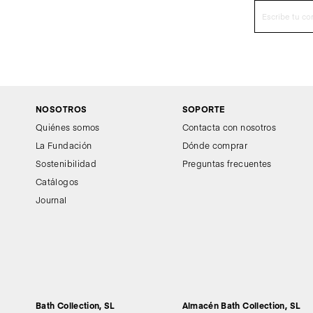
NOSOTROS
SOPORTE
Quiénes somos
Contacta con nosotros
La Fundación
Dónde comprar
Sostenibilidad
Preguntas frecuentes
Catálogos
Journal
Bath Collection, SL
Almacén Bath Collection, SL