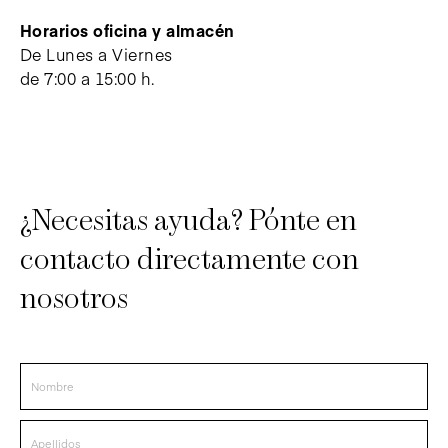
Horarios oficina y almacén
De Lunes a Viernes
de 7:00 a 15:00 h.
¿Necesitas ayuda? Pónte en
contacto directamente con
nosotros