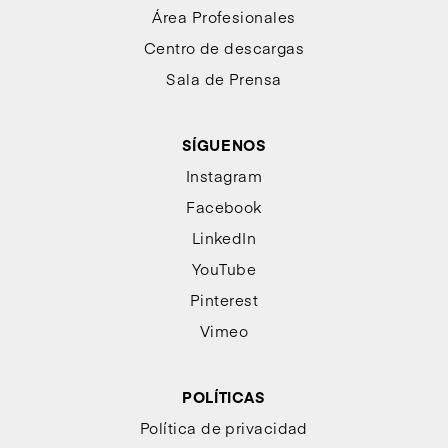
Área Profesionales
Centro de descargas
Sala de Prensa
SÍGUENOS
Instagram
Facebook
LinkedIn
YouTube
Pinterest
Vimeo
POLÍTICAS
Política de privacidad