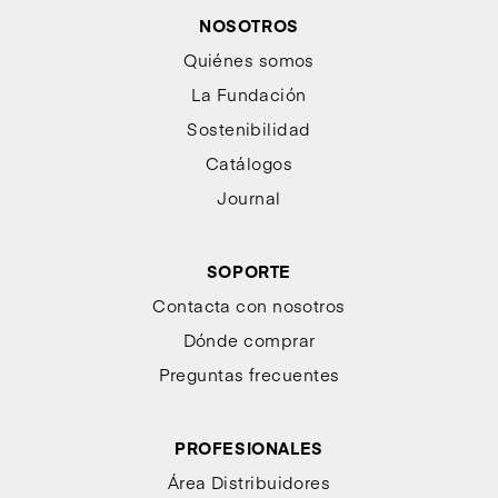
NOSOTROS
Quiénes somos
La Fundación
Sostenibilidad
Catálogos
Journal
SOPORTE
Contacta con nosotros
Dónde comprar
Preguntas frecuentes
PROFESIONALES
Área Distribuidores