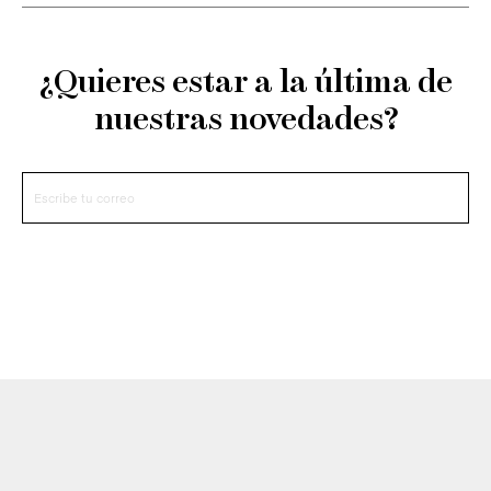
¿Quieres estar a la última de
nuestras novedades?