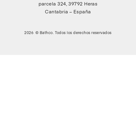
parcela 324, 39792 Heras
Cantabria – España
2026 © Bathco. Todos los derechos reservados