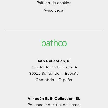
Política de cookies
Aviso Legal
Bath Collection, SL
Bajada del Caleruco, 21A
39012 Santander – España
Cantabria – España
Almacén Bath Collection, SL
Polígono Industrial de Heras,