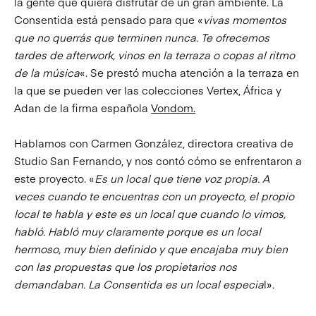
la gente que quiera disfrutar de un gran ambiente. La
Consentida está pensado para que «
vivas momentos
que no querrás que terminen nunca. Te ofrecemos
tardes de afterwork, vinos en la terraza o copas al ritmo
de la música
«. Se prestó mucha atención a la terraza en
la que se pueden ver las colecciones Vertex, África y
Adan de la firma española
Vondom.
Hablamos con Carmen González, directora creativa de
Studio San Fernando, y nos contó cómo se enfrentaron a
este proyecto. «
Es un local que tiene voz propia. A
veces cuando te encuentras con un proyecto, el propio
local te habla y este es un local que cuando lo vimos,
habló. Habló muy claramente porque es un local
hermoso, muy bien definido y que encajaba muy bien
con las propuestas que los propietarios nos
demandaban. La Consentida es un local especia
l».