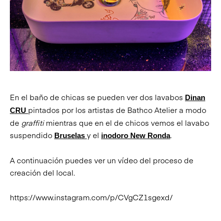
En el baño de chicas se pueden ver dos lavabos
Dinan
pintados por los artistas de Bathco Atelier a modo
CRU
de
graffiti
mientras que en el de chicos vemos el lavabo
suspendido
y el
.
Bruselas
inodoro New Ronda
A continuación puedes ver un vídeo del proceso de
creación del local.
https://www.instagram.com/p/CVgCZ1sgexd/