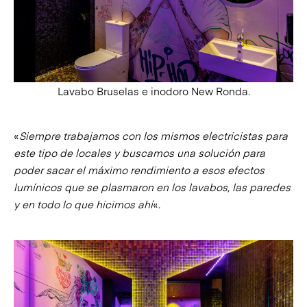
Lavabo Bruselas e inodoro New Ronda.
«
Siempre trabajamos con los mismos electricistas para
este tipo de locales y buscamos una solución para
poder sacar el máximo rendimiento a esos efectos
lumínicos que se plasmaron en los lavabos, las paredes
y en todo lo que hicimos ahí
«.