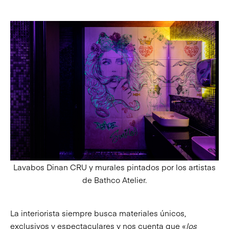
Lavabos Dinan CRU y murales pintados por los artistas
de Bathco Atelier.
La interiorista siempre busca materiales únicos,
exclusivos y espectaculares y nos cuenta que «
los