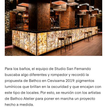
Para los baños, el equipo de Studio San Fernando
buscaba algo diferentes y rompedor y recordó la
propuesta de Bathco en Cevisama 2019: pigmentos
lumínicos que brillan en la oscuridad y que encajan con
este tipo de locales. Por esto, se reunión con los artistas
de Bathco Atelier para poner en marcha un proyecto
hecho a medida.