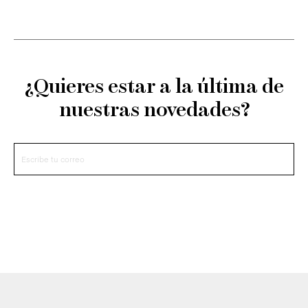
¿Quieres estar a la última de
nuestras novedades?