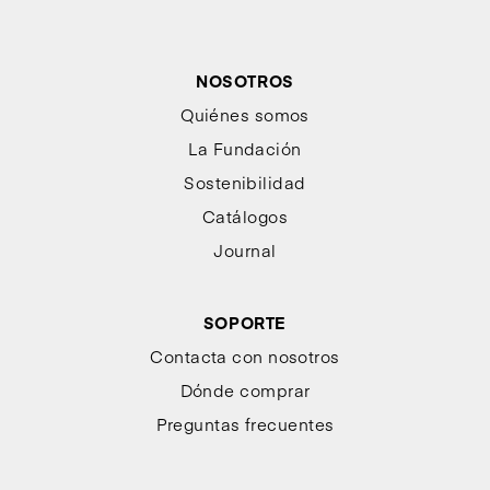
NOSOTROS
Quiénes somos
La Fundación
Sostenibilidad
Catálogos
Journal
SOPORTE
Contacta con nosotros
Dónde comprar
Preguntas frecuentes