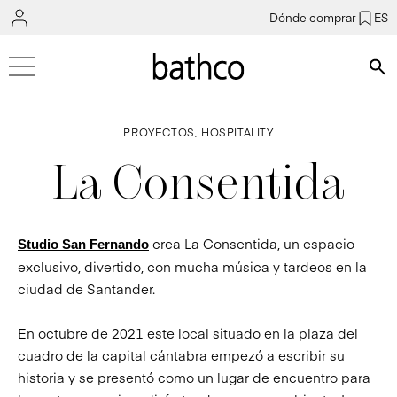
Dónde comprar
ES
Bús
PROYECTOS, HOSPITALITY
La Consentida
crea La Consentida, un espacio
Studio San Fernando
exclusivo, divertido, con mucha música y tardeos en la
ciudad de Santander.
En octubre de 2021 este local situado en la plaza del
cuadro de la capital cántabra empezó a escribir su
historia y se presentó como un lugar de encuentro para