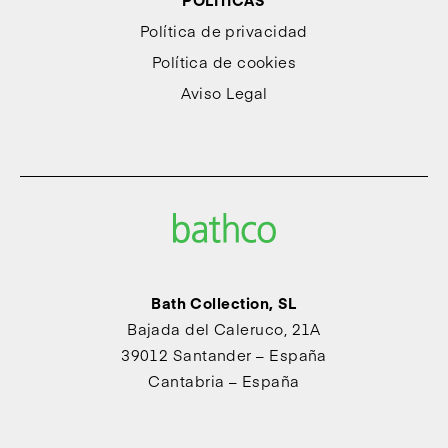
Política de privacidad
Política de cookies
Aviso Legal
Bath Collection, SL
Bajada del Caleruco, 21A
39012 Santander – España
Cantabria – España