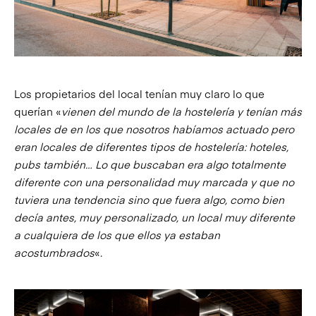
Los propietarios del local tenían muy claro lo que
querían «
vienen del mundo de la hostelería y tenían más
locales de en los que nosotros habíamos actuado pero
eran locales de diferentes tipos de hostelería: hoteles,
pubs también… Lo que buscaban era algo totalmente
diferente con una personalidad muy marcada y que no
tuviera una tendencia sino que fuera algo, como bien
decía antes, muy personalizado, un local muy diferente
a cualquiera de los que ellos ya estaban
acostumbrados
«.