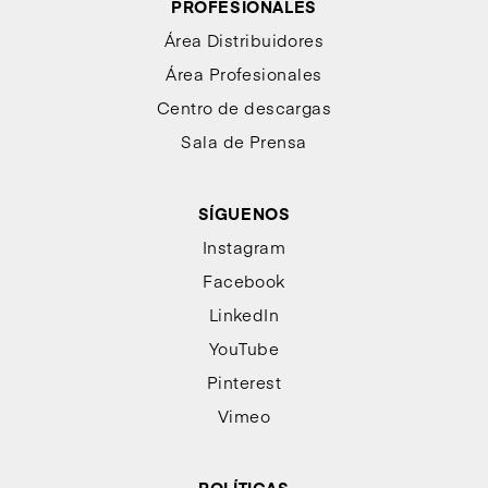
PROFESIONALES
Área Distribuidores
Área Profesionales
Centro de descargas
Sala de Prensa
SÍGUENOS
Instagram
Facebook
LinkedIn
YouTube
Pinterest
Vimeo
POLÍTICAS