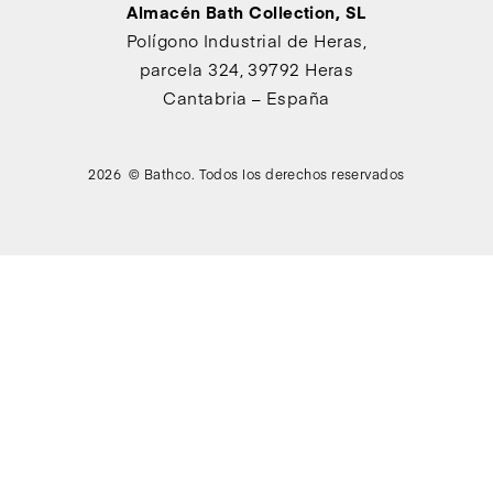
Almacén Bath Collection, SL
Polígono Industrial de Heras,
parcela 324, 39792 Heras
Cantabria – España
2026 © Bathco. Todos los derechos reservados