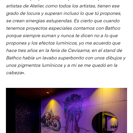
artistas de Atelier, como todos los artistas, tienen ese
grado de locura y superan incluso lo que tú propones,
se crean sinergias estupendas. Es cierto que cuando
tenemos proyectos especiales contamos con Bathco
porque siempre suman y nunca te dicen no a lo que
propones y los efectos lumínicos, yo me acuerdo que
hace tres años en la feria de Cevisama, en el stand de
Bathco había un lavabo superbonito con unos dibujos y
unos pigmentos lumínicos y a mi se me quedó en la
cabeza
«.