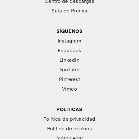
Centro de descargas
Sala de Prensa
SÍGUENOS
Instagram
Facebook
LinkedIn
YouTube
Pinterest
Vimeo
POLÍTICAS
Política de privacidad
Política de cookies
Aviso Legal