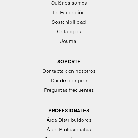
Quiénes somos
La Fundación
Sostenibilidad
Catálogos
Journal
SOPORTE
Contacta con nosotros
Dónde comprar
Preguntas frecuentes
PROFESIONALES
Área Distribuidores
Área Profesionales