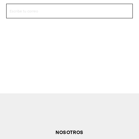
NOSOTROS