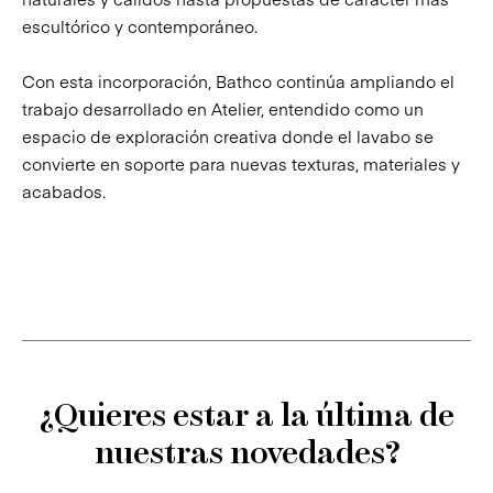
escultórico y contemporáneo.
Con esta incorporación, Bathco continúa ampliando el
trabajo desarrollado en Atelier, entendido como un
espacio de exploración creativa donde el lavabo se
convierte en soporte para nuevas texturas, materiales y
acabados.
¿Quieres estar a la última de
nuestras novedades?