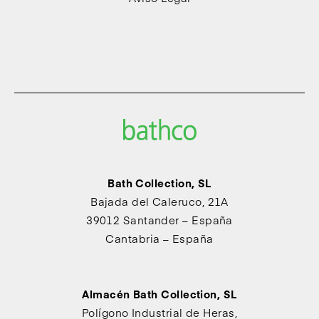
Bath Collection, SL
Bajada del Caleruco, 21A
39012 Santander – España
Cantabria – España
Almacén Bath Collection, SL
Polígono Industrial de Heras,