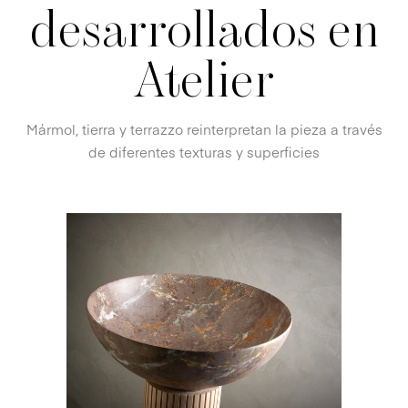
desarrollados en
Atelier
Mármol, tierra y terrazzo reinterpretan la pieza a través
de diferentes texturas y superficies