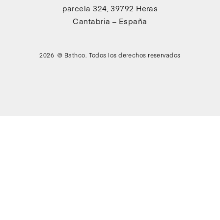
parcela 324, 39792 Heras
Cantabria – España
2026 © Bathco. Todos los derechos reservados