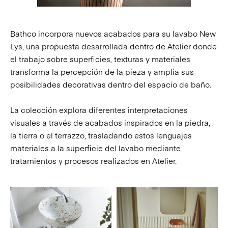
Bathco incorpora nuevos acabados para su lavabo New
Lys, una propuesta desarrollada dentro de Atelier donde
el trabajo sobre superficies, texturas y materiales
transforma la percepción de la pieza y amplía sus
posibilidades decorativas dentro del espacio de baño.
La colección explora diferentes interpretaciones
visuales a través de acabados inspirados en la piedra,
la tierra o el terrazzo, trasladando estos lenguajes
materiales a la superficie del lavabo mediante
tratamientos y procesos realizados en Atelier.