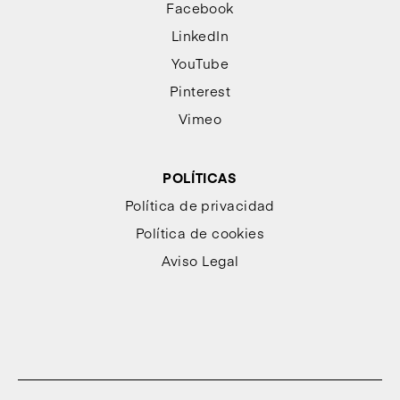
Facebook
LinkedIn
YouTube
Pinterest
Vimeo
POLÍTICAS
Política de privacidad
Política de cookies
Aviso Legal