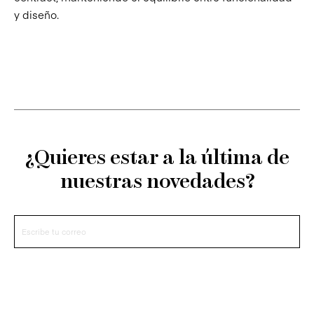
y diseño.
¿Quieres estar a la última de
nuestras novedades?