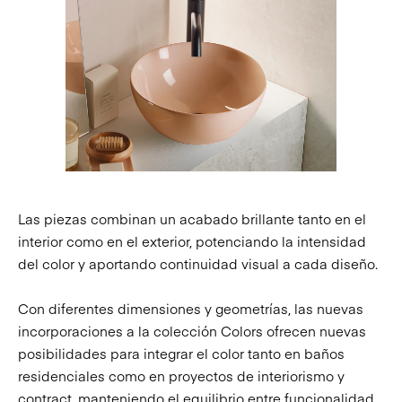
Las piezas combinan un acabado brillante tanto en el
interior como en el exterior, potenciando la intensidad
del color y aportando continuidad visual a cada diseño.
Con diferentes dimensiones y geometrías, las nuevas
incorporaciones a la
colección Colors
ofrecen nuevas
posibilidades para integrar el color tanto en baños
residenciales como en proyectos de interiorismo y
contract, manteniendo el equilibrio entre funcionalidad