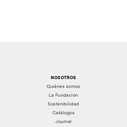
NOSOTROS
Quiénes somos
La Fundación
Sostenibilidad
Catálogos
Journal