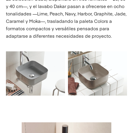
y
40
cm—, y el lavabo
Dakar
pasan a ofrecerse en ocho
tonalidades —Lime, Peach, Navy, Harbor, Graphite, Jade,
Caramel y Moka—, trasladando la paleta Colors a
formatos compactos y versátiles pensados para
adaptarse a diferentes necesidades de proyecto.