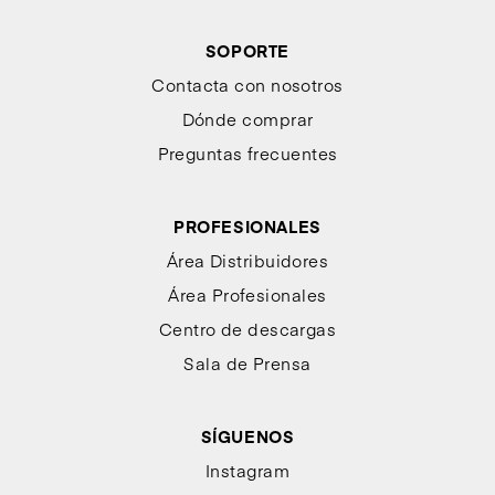
SOPORTE
Contacta con nosotros
Dónde comprar
Preguntas frecuentes
PROFESIONALES
Área Distribuidores
Área Profesionales
Centro de descargas
Sala de Prensa
SÍGUENOS
Instagram