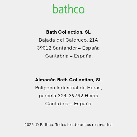
Bath Collection, SL
Bajada del Caleruco, 21A
39012 Santander – España
Cantabria – España
Almacén Bath Collection, SL
Polígono Industrial de Heras,
parcela 324, 39792 Heras
Cantabria – España
2026 © Bathco. Todos los derechos reservados