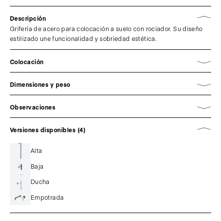
Descripción
Grifería de acero para colocación a suelo con rociador. Su diseño
estilizado une funcionalidad y sobriedad estética.
Colocación
Dimensiones y peso
Observaciones
Versiones disponibles (4)
Alta
Baja
Ducha
Empotrada