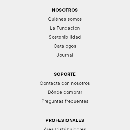
NOSOTROS
Quiénes somos
La Fundación
Sostenibilidad
Catálogos
Journal
SOPORTE
Contacta con nosotros
Dónde comprar
Preguntas frecuentes
PROFESIONALES
Área Distribuidores