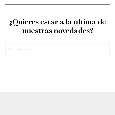
¿Quieres estar a la última de
nuestras novedades?