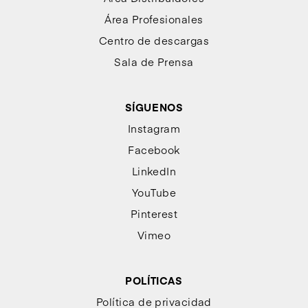
Área Profesionales
Centro de descargas
Sala de Prensa
SÍGUENOS
Instagram
Facebook
LinkedIn
YouTube
Pinterest
Vimeo
POLÍTICAS
Política de privacidad