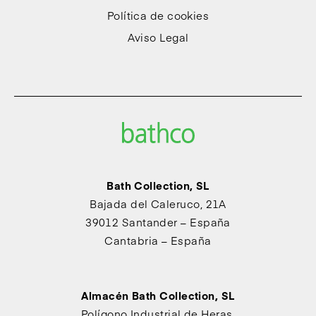
Política de cookies
Aviso Legal
Bath Collection, SL
Bajada del Caleruco, 21A
39012 Santander – España
Cantabria – España
Almacén Bath Collection, SL
Polígono Industrial de Heras,