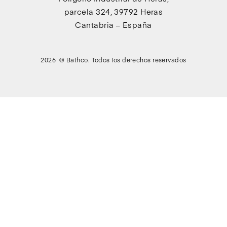
parcela 324, 39792 Heras
Cantabria – España
2026 © Bathco. Todos los derechos reservados