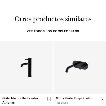
Otros productos similares
VER TODOS LOS COMPLEMENTOS
Grifo Medio De Lavabo
Milos Grifo Empotrado
Athenas
Ref. 18085