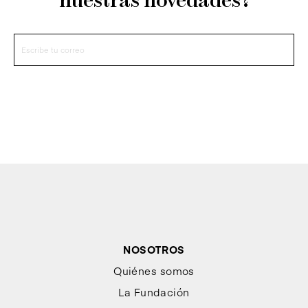
nuestras novedades?
NOSOTROS
Quiénes somos
La Fundación