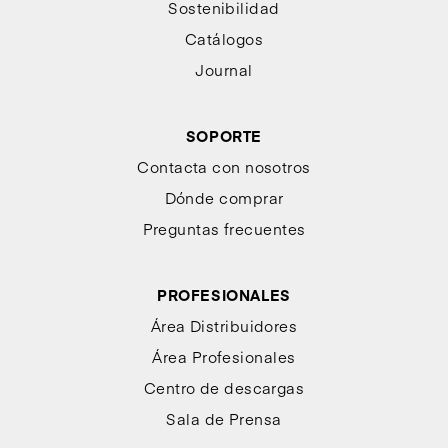
Sostenibilidad
Catálogos
Journal
SOPORTE
Contacta con nosotros
Dónde comprar
Preguntas frecuentes
PROFESIONALES
Área Distribuidores
Área Profesionales
Centro de descargas
Sala de Prensa