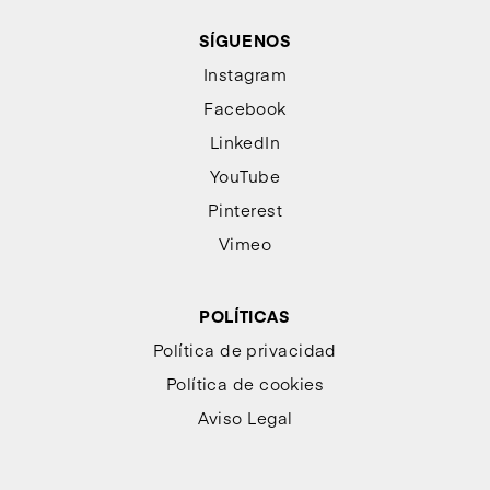
SÍGUENOS
Instagram
Facebook
LinkedIn
YouTube
Pinterest
Vimeo
POLÍTICAS
Política de privacidad
Política de cookies
Aviso Legal