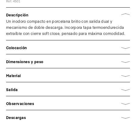
Ref. 4501
Descripción
Un inodoro compacto en porcelana brillo con salida dual y
mecanismo de doble descarga. Incorpora tapa termoendurecida
extraíble con cierre soft close, pensado para máxima comodidad.
Colocación
Dimensiones y peso
Material
Salida
Observaciones
Descargas