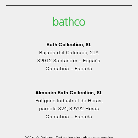
Bath Collection, SL
Bajada del Caleruco, 21A
39012 Santander – España
Cantabria – España
Almacén Bath Collection, SL
Polígono Industrial de Heras,
parcela 324, 39792 Heras
Cantabria – España
2026 © Bathco. Todos los derechos reservados