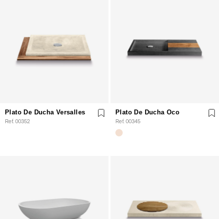
Plato De Ducha Versalles
Plato De Ducha Oco
Ref. 00352
Ref. 00345