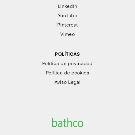
LinkedIn
YouTube
Pinterest
Vimeo
POLÍTICAS
Política de privacidad
Política de cookies
Aviso Legal