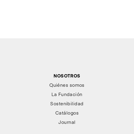
NOSOTROS
Quiénes somos
La Fundación
Sostenibilidad
Catálogos
Journal