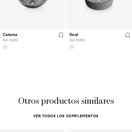
Catania
Dual
Ref. 00302
Ref. 00308
Otros productos similares
VER TODOS LOS COMPLEMENTOS