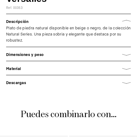
Ref. 00353
Descripción
Plato de piedra natural disponible en beige o negro, de la colección
Natural Series. Una pieza sobria y elegante que destaca por su
robustez.
Dimensiones y peso
Material
Descargas
Puedes combinarlo con...