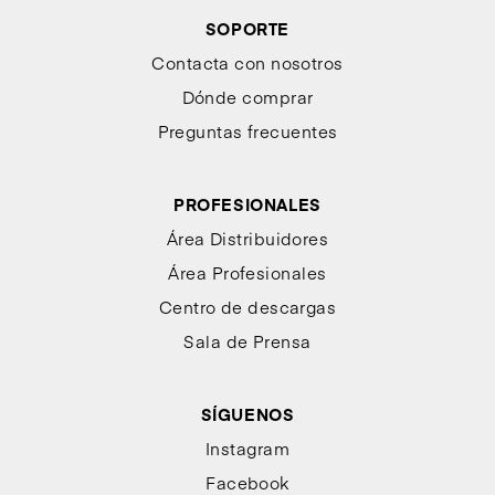
SOPORTE
Contacta con nosotros
Dónde comprar
Preguntas frecuentes
PROFESIONALES
Área Distribuidores
Área Profesionales
Centro de descargas
Sala de Prensa
SÍGUENOS
Instagram
Facebook