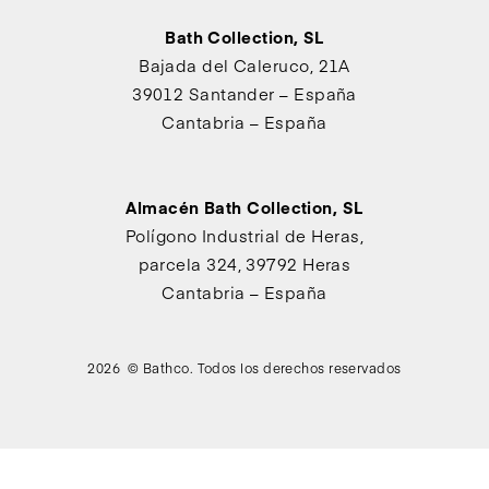
Bath Collection, SL
Bajada del Caleruco, 21A
39012 Santander – España
Cantabria – España
Almacén Bath Collection, SL
Polígono Industrial de Heras,
parcela 324, 39792 Heras
Cantabria – España
2026 © Bathco. Todos los derechos reservados