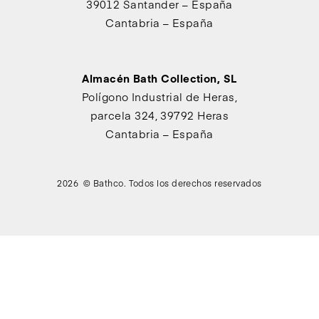
39012 Santander – España
Cantabria – España
Almacén Bath Collection, SL
Polígono Industrial de Heras,
parcela 324, 39792 Heras
Cantabria – España
2026 © Bathco. Todos los derechos reservados