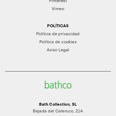
Pinterest
Vimeo
POLÍTICAS
Política de privacidad
Política de cookies
Aviso Legal
Bath Collection, SL
Bajada del Caleruco, 21A