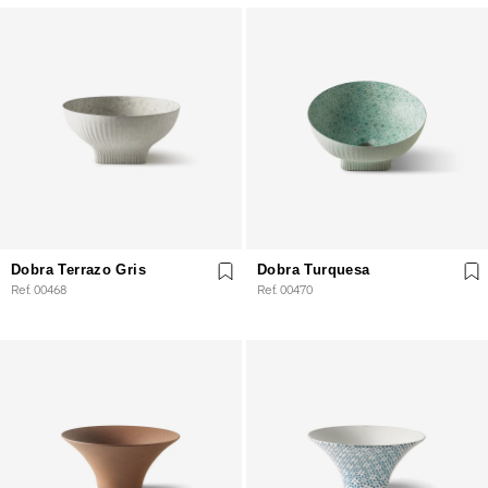
Dobra Terrazo Gris
Dobra Turquesa
Ref. 00468
Ref. 00470