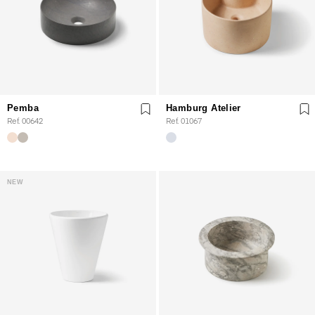
Pemba
Hamburg Atelier
Ref. 00642
Ref. 01067
NEW