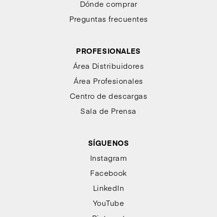
Dónde comprar
Preguntas frecuentes
PROFESIONALES
Área Distribuidores
Área Profesionales
Centro de descargas
Sala de Prensa
SÍGUENOS
Instagram
Facebook
LinkedIn
YouTube