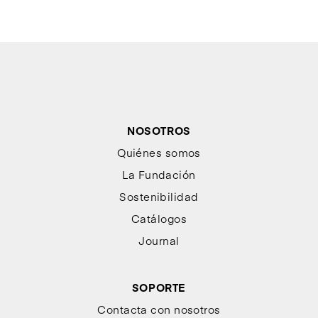
NOSOTROS
Quiénes somos
La Fundación
Sostenibilidad
Catálogos
Journal
SOPORTE
Contacta con nosotros