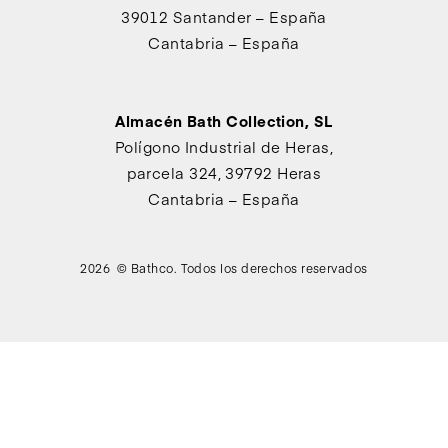
39012 Santander – España
Cantabria – España
Almacén Bath Collection, SL
Polígono Industrial de Heras,
parcela 324, 39792 Heras
Cantabria – España
2026 © Bathco. Todos los derechos reservados