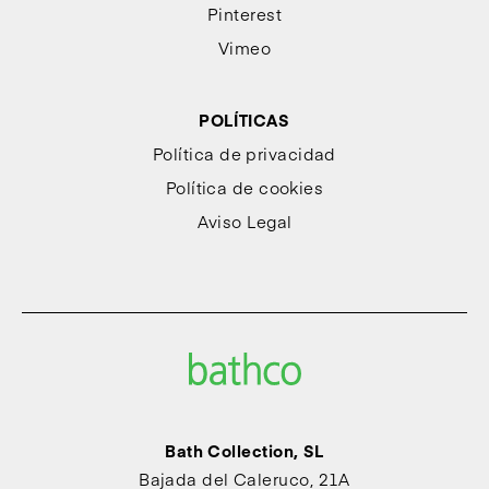
Pinterest
Vimeo
POLÍTICAS
Política de privacidad
Política de cookies
Aviso Legal
Bath Collection, SL
Bajada del Caleruco, 21A