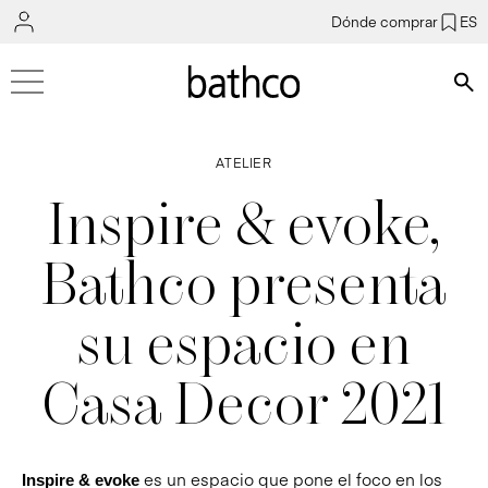
Dónde comprar
ES
Bús
ATELIER
Inspire & evoke,
Bathco presenta
su espacio en
Casa Decor 2021
es un espacio que pone el foco en los
Inspire & evoke