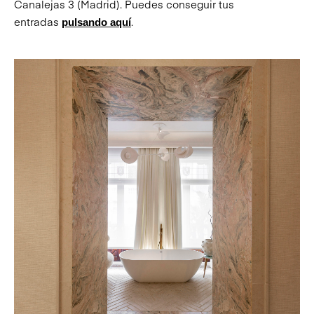
Canalejas 3 (Madrid). Puedes conseguir tus
entradas
.
pulsando aquí