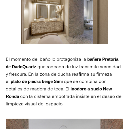
El momento del baño lo protagoniza la
bañera Pretoria
que rodeada de luz transmite serenidad
de DadoQuartz
y frescura. En la zona de ducha reafirma su firmeza
el
que se combina con
plato de piedra beige Simi
detalles de madera de teca. El
inodoro a suelo New
con la cisterna empotrada insiste en el deseo de
Ronda
limpieza visual del espacio.