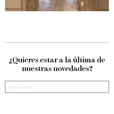
¿Quieres estar a la última de
nuestras novedades?