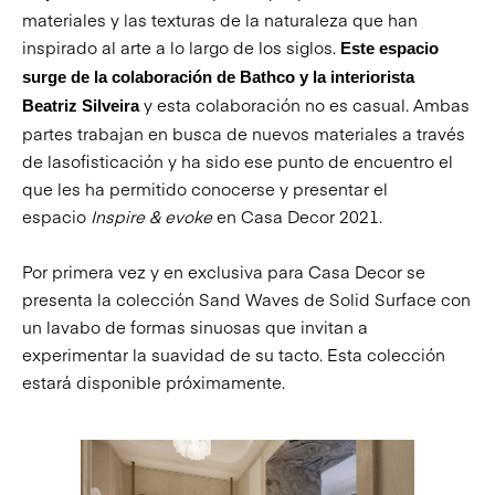
materiales y las texturas de la naturaleza que han
inspirado al arte a lo largo de los siglos.
Este espacio
surge de la colaboración de Bathco y la interiorista
y esta colaboración no es casual. Ambas
Beatriz Silveira
partes trabajan en busca de nuevos materiales a través
de lasofisticación y ha sido ese punto de encuentro el
que les ha permitido conocerse y presentar el
espacio
Inspire & evoke
en Casa Decor 2021.
Por primera vez y en exclusiva para Casa Decor se
presenta la colección Sand Waves de Solid Surface con
un lavabo de formas sinuosas que invitan a
experimentar la suavidad de su tacto. Esta colección
estará disponible próximamente.