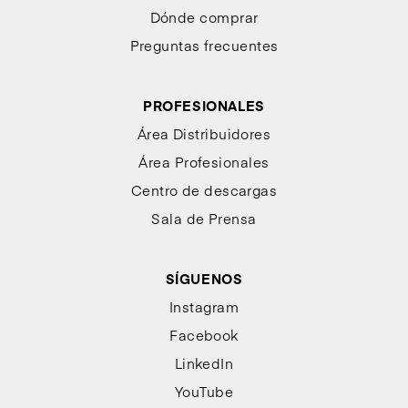
Dónde comprar
Preguntas frecuentes
PROFESIONALES
Área Distribuidores
Área Profesionales
Centro de descargas
Sala de Prensa
SÍGUENOS
Instagram
Facebook
LinkedIn
YouTube