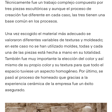
Técnicamente fue un trabajo complejo compuesto por
tres piezas escultóricas y aunque el proceso de
creación fue diferente en cada caso, las tres tienen una
base común en los procesos.
Una vez escogido el material más adecuado se
valoraron diferentes variables de texturas y moldeado;
en este caso no se han utilizado moldes, todas y cada
una de las piezas está hecha a mano en su totalidad.
También fue muy importante la elección del color y así
mismo de su propio color y su textura para que todo el
espacio tuviese un aspecto homogéneo. Por último, se
pasó al proceso de horneado que gracias a la
experiencia cerámica de la empresa fue un éxito
asegurado.