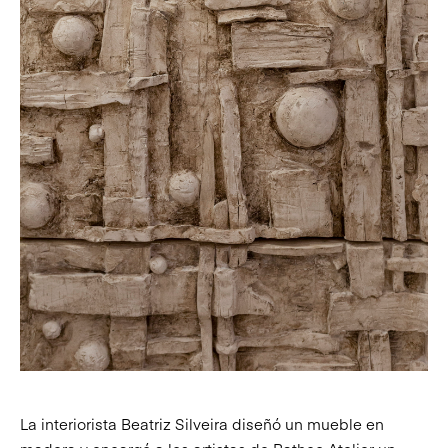
La interiorista Beatriz Silveira diseñó un mueble en