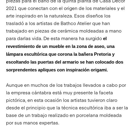
piezas para el baño de la quinta planta de Casa Decor
2021 que conectan con el origen de los materiales y el
arte inspirado en la naturaleza. Esos diseños los
trasladó a los artistas de Bathco Atelier que han
trabajado en piezas de cerámica moldeadas a mano
para darlas vida. De esta manera ha surgido
el
revestimiento de un mueble en la zona de aseo, una
lámpara escultórica que corona la bañera Pretoria y
escoltando las puertas del armario se han colocado dos
sorprendentes apliques con inspiración origami.
Aunque en muchos de los trabajos llevados a cabo por
la empresa cántabra está muy presente la faceta
pictórica, en esta ocasión los artistas tuvieron claro
desde el principio que la técnica escultórica iba a ser la
base de un trabajo realizado en porcelana moldeada
por sus manos expertas.