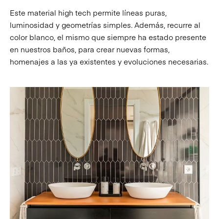
Este material high tech permite líneas puras,
luminosidad y geometrías simples. Además, recurre al
color blanco, el mismo que siempre ha estado presente
en nuestros baños, para crear nuevas formas,
homenajes a las ya existentes y evoluciones necesarias.