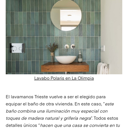
Lavabo Polaris en La Olimpia
El lavamanos Trieste vuelve a ser el elegido para
equipar el baño de otra vivienda. En este caso, “
este
baño combina una iluminación muy especial con
toques de madera natural y grifería negra
”. Todos estos
detalles únicos “
hacen que una casa se convierta en tu