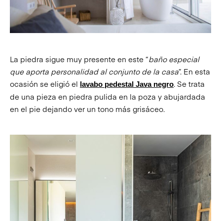
La piedra sigue muy presente en este “
baño especial
que aporta personalidad al conjunto de la casa
”. En esta
ocasión se eligió el
. Se trata
lavabo pedestal Java negro
de una pieza en piedra pulida en la poza y abujardada
en el pie dejando ver un tono más grisáceo.