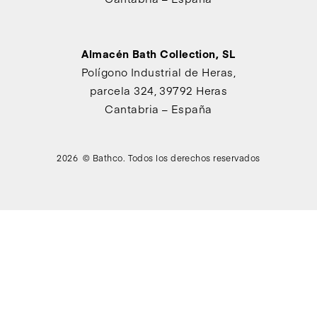
Almacén Bath Collection, SL
Polígono Industrial de Heras,
parcela 324, 39792 Heras
Cantabria – España
2026 © Bathco. Todos los derechos reservados