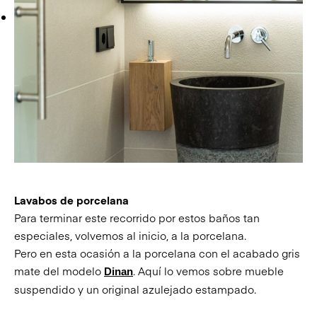
Lavabos de porcelana
Para terminar este recorrido por estos baños tan
especiales, volvemos al inicio, a la porcelana.
Pero en esta ocasión a la porcelana con el acabado gris
mate del modelo
. Aquí lo vemos sobre mueble
Dinan
suspendido y un original azulejado estampado.