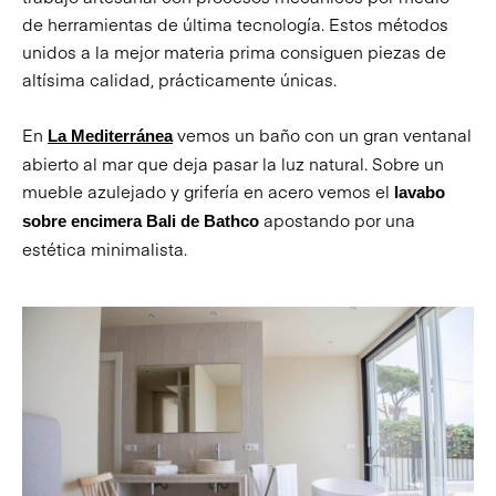
de herramientas de última tecnología. Estos métodos
unidos a la mejor materia prima consiguen piezas de
altísima calidad, prácticamente únicas.
En
vemos un baño con un gran ventanal
La Mediterránea
abierto al mar que deja pasar la luz natural. Sobre un
mueble azulejado y grifería en acero vemos el
lavabo
apostando por una
sobre encimera Bali de Bathco
estética minimalista.