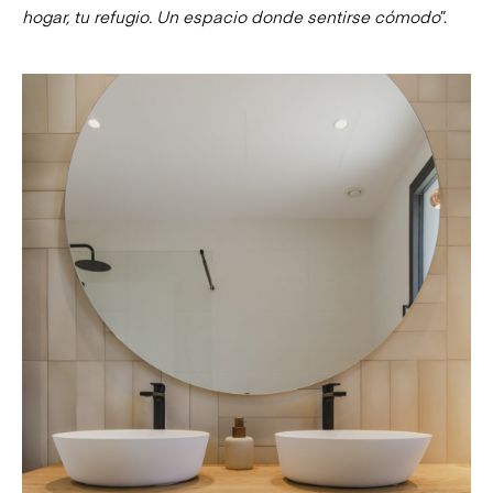
hogar, tu refugio. Un espacio donde sentirse cómodo
”.