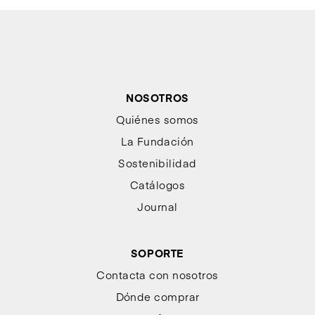
NOSOTROS
Quiénes somos
La Fundación
Sostenibilidad
Catálogos
Journal
SOPORTE
Contacta con nosotros
Dónde comprar