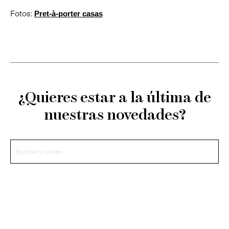
Fotos:
Pret-à-porter casas
¿Quieres estar a la última de
nuestras novedades?