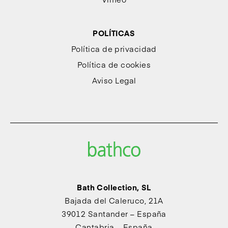
POLÍTICAS
Política de privacidad
Política de cookies
Aviso Legal
Bath Collection, SL
Bajada del Caleruco, 21A
39012 Santander – España
Cantabria – España