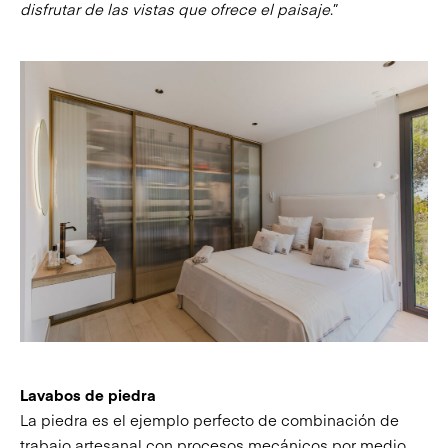
disfrutar de las vistas que ofrece el paisaje
.”
Lavabos de piedra
La piedra es el ejemplo perfecto de combinación de
trabajo artesanal con procesos mecánicos por medio