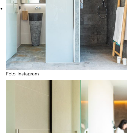
Foto:
Instagram