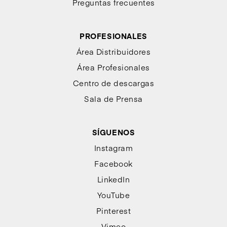
Preguntas frecuentes
PROFESIONALES
Área Distribuidores
Área Profesionales
Centro de descargas
Sala de Prensa
SÍGUENOS
Instagram
Facebook
LinkedIn
YouTube
Pinterest
Vimeo