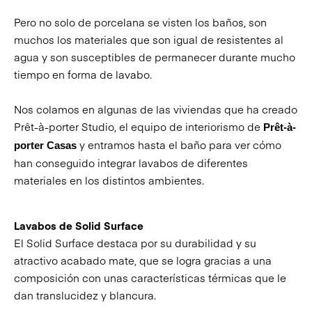
Pero no solo de porcelana se visten los baños, son
muchos los materiales que son igual de resistentes al
agua y son susceptibles de permanecer durante mucho
tiempo en forma de lavabo.
Nos colamos en algunas de las viviendas que ha creado
Prêt-à-porter Studio, el equipo de interiorismo de
Prêt-à-
y entramos hasta el baño para ver cómo
porter Casas
han conseguido integrar lavabos de diferentes
materiales en los distintos ambientes.
Lavabos de Solid Surface
El Solid Surface destaca por su durabilidad y su
atractivo acabado mate, que se logra gracias a una
composición con unas características térmicas que le
dan translucidez y blancura.