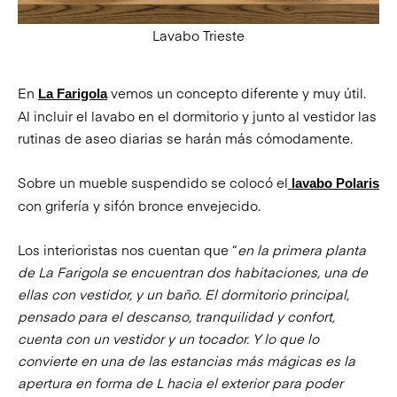
Lavabo Trieste
En
vemos un concepto diferente y muy útil.
La Farigola
Al incluir el lavabo en el dormitorio y junto al vestidor las
rutinas de aseo diarias se harán más cómodamente.
Sobre un mueble suspendido se colocó el
lavabo Polaris
con grifería y sifón bronce envejecido.
Los interioristas nos cuentan que “
en la primera planta
de La Farigola se encuentran dos habitaciones, una de
ellas con vestidor, y un baño. El dormitorio principal,
pensado para el descanso, tranquilidad y confort,
cuenta con un vestidor y un tocador. Y lo que lo
convierte en una de las estancias más mágicas es la
apertura en forma de L hacia el exterior para poder