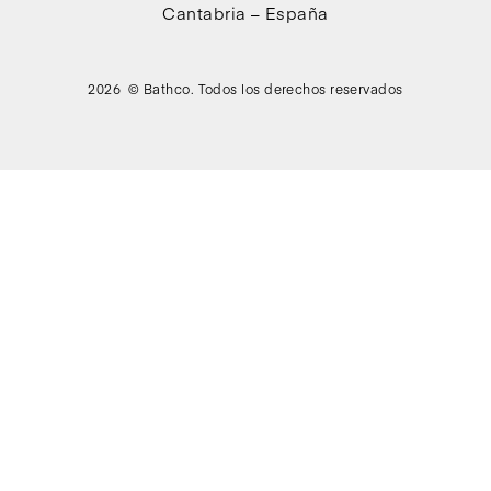
Cantabria – España
2026 © Bathco. Todos los derechos reservados