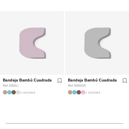
Bandeja Bambú Cuadrada
Bandeja Bambú Cuadrada
Ref. 5050LI
Ref. 5050GR
+ colores
+ colores