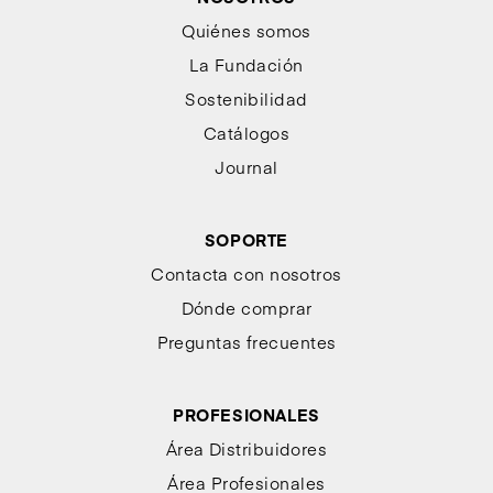
Quiénes somos
La Fundación
Sostenibilidad
Catálogos
Journal
SOPORTE
Contacta con nosotros
Dónde comprar
Preguntas frecuentes
PROFESIONALES
Área Distribuidores
Área Profesionales