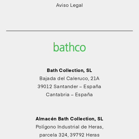
Aviso Legal
Bath Collection, SL
Bajada del Caleruco, 21A
39012 Santander – España
Cantabria – España
Almacén Bath Collection, SL
Polígono Industrial de Heras,
parcela 324, 39792 Heras