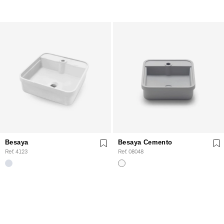
Besaya
Besaya Cemento
Ref. 4123
Ref. 08048