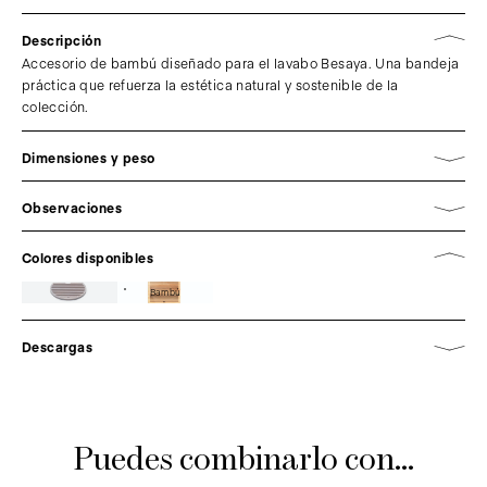
Descripción
Accesorio de bambú diseñado para el lavabo Besaya. Una bandeja
práctica que refuerza la estética natural y sostenible de la
colección.
Dimensiones y peso
Observaciones
Colores disponibles
Bambú
Descargas
Puedes combinarlo con...