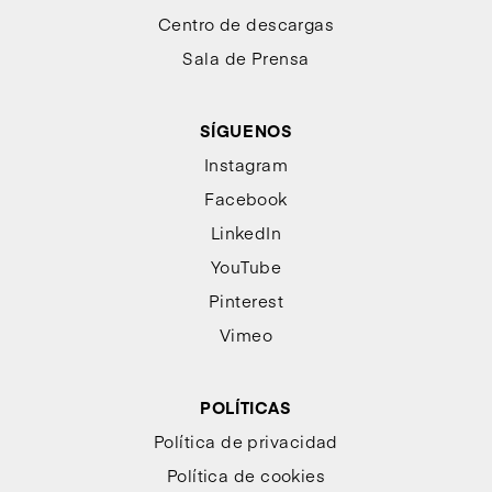
Centro de descargas
Sala de Prensa
SÍGUENOS
Instagram
Facebook
LinkedIn
YouTube
Pinterest
Vimeo
POLÍTICAS
Política de privacidad
Política de cookies