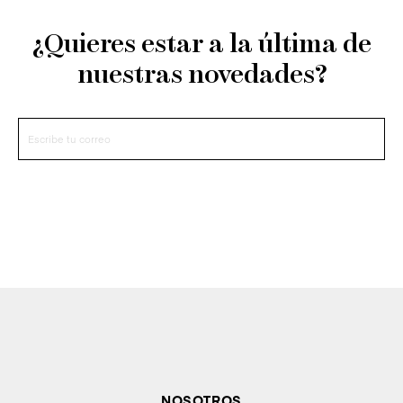
¿Quieres estar a la última de
nuestras novedades?
NOSOTROS