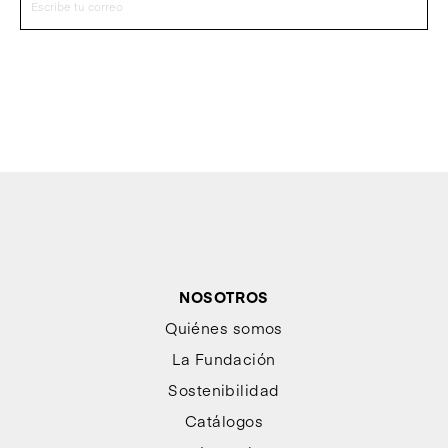
NOSOTROS
Quiénes somos
La Fundación
Sostenibilidad
Catálogos