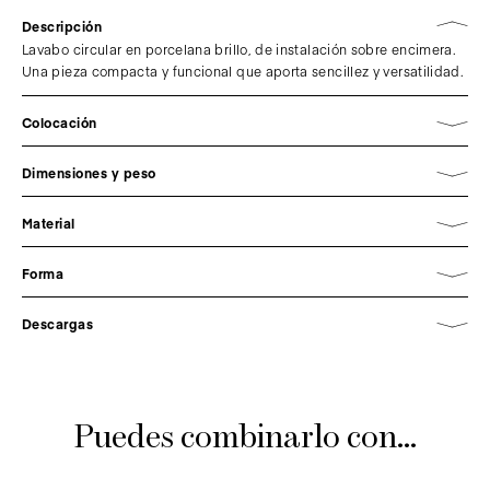
Descripción
Lavabo circular en porcelana brillo, de instalación sobre encimera.
Una pieza compacta y funcional que aporta sencillez y versatilidad.
Colocación
Dimensiones y peso
Material
Forma
Descargas
Puedes combinarlo con...