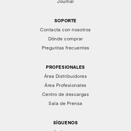
Journal
SOPORTE
Contacta con nosotros
Dónde comprar
Preguntas frecuentes
PROFESIONALES
Área Distribuidores
Área Profesionales
Centro de descargas
Sala de Prensa
SÍGUENOS