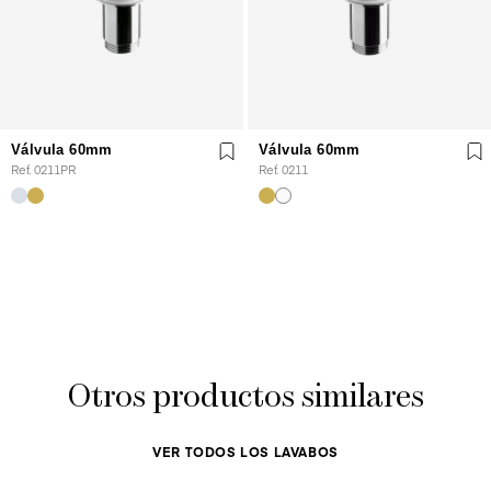
Válvula 60mm
Válvula 60mm
Ref. 0211PR
Ref. 0211
Otros productos similares
VER TODOS LOS LAVABOS