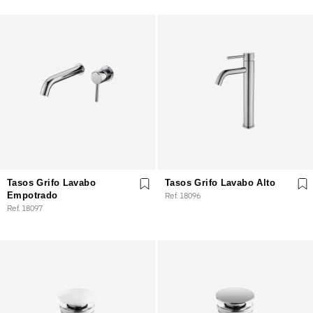
Tasos Grifo Lavabo
Tasos Grifo Lavabo Alto
Empotrado
Ref. 18096
Ref. 18097