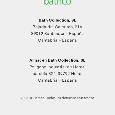
Bath Collection, SL
Bajada del Caleruco, 21A
39012 Santander – España
Cantabria – España
Almacén Bath Collection, SL
Polígono Industrial de Heras,
parcela 324, 39792 Heras
Cantabria – España
2026 © Bathco. Todos los derechos reservados