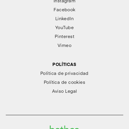
Instagram
Facebook
LinkedIn
YouTube
Pinterest
Vimeo
POLÍTICAS
Política de privacidad
Política de cookies
Aviso Legal