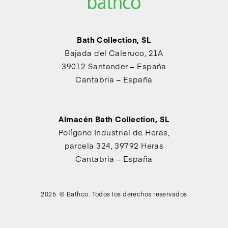
Bath Collection, SL
Bajada del Caleruco, 21A
39012 Santander – España
Cantabria – España
Almacén Bath Collection, SL
Polígono Industrial de Heras,
parcela 324, 39792 Heras
Cantabria – España
2026 © Bathco. Todos los derechos reservados