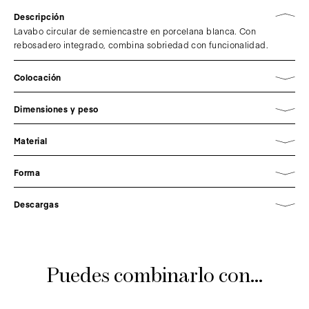
Descripción
Lavabo circular de semiencastre en porcelana blanca. Con
rebosadero integrado, combina sobriedad con funcionalidad.
Colocación
Dimensiones y peso
Material
Forma
Descargas
Puedes combinarlo con...