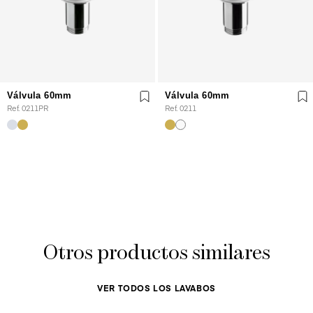
Válvula 60mm
Válvula 60mm
Ref. 0211PR
Ref. 0211
Otros productos similares
VER TODOS LOS LAVABOS