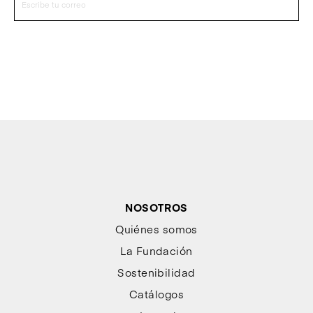
NOSOTROS
Quiénes somos
La Fundación
Sostenibilidad
Catálogos