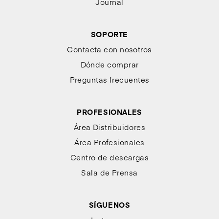
Journal
SOPORTE
Contacta con nosotros
Dónde comprar
Preguntas frecuentes
PROFESIONALES
Área Distribuidores
Área Profesionales
Centro de descargas
Sala de Prensa
SÍGUENOS