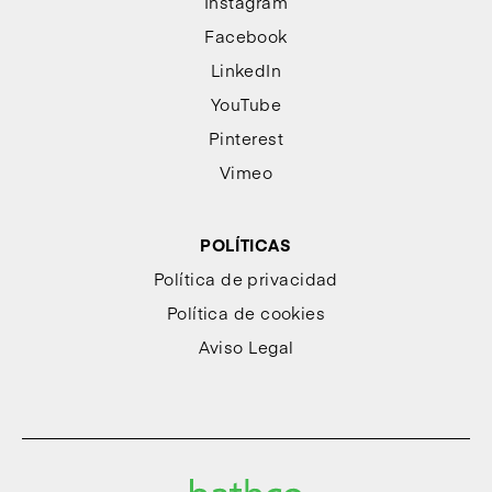
Instagram
Facebook
LinkedIn
YouTube
Pinterest
Vimeo
POLÍTICAS
Política de privacidad
Política de cookies
Aviso Legal