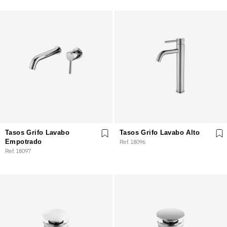
Tasos Grifo Lavabo
Tasos Grifo Lavabo Alto
Empotrado
Ref. 18096
Ref. 18097