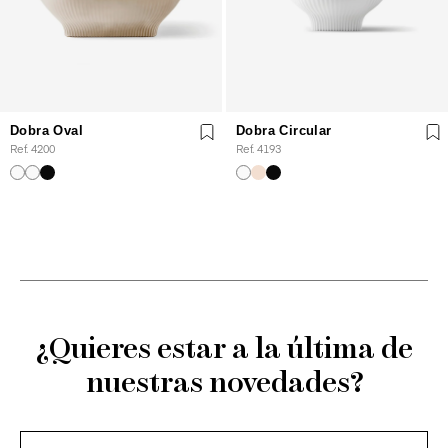
Dobra Oval
Dobra Circular
Ref. 4200
Ref. 4193
¿Quieres estar a la última de
nuestras novedades?