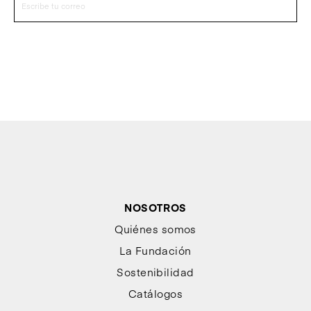
NOSOTROS
Quiénes somos
La Fundación
Sostenibilidad
Catálogos