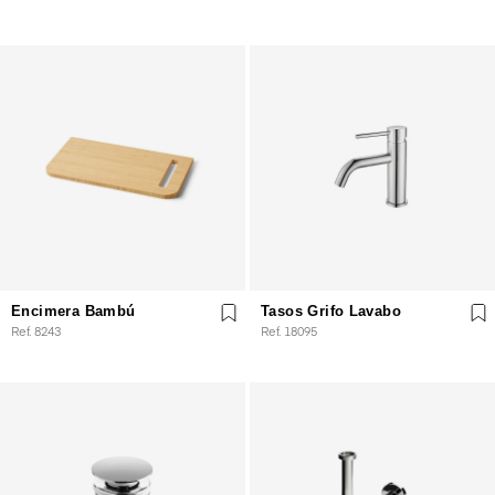
Encimera Bambú
Tasos Grifo Lavabo
Ref. 8243
Ref. 18095