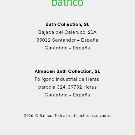
Bath Collection, SL
Bajada del Caleruco, 21A
39012 Santander – España
Cantabria – España
Almacén Bath Collection, SL
Polígono Industrial de Heras,
parcela 324, 39792 Heras
Cantabria – España
2026 © Bathco. Todos los derechos reservados