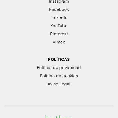
Instagram
Facebook
LinkedIn
YouTube
Pinterest
Vimeo
POLÍTICAS
Política de privacidad
Política de cookies
Aviso Legal