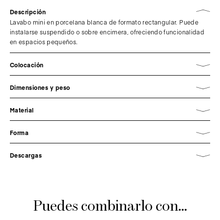
Descripción
Lavabo mini en porcelana blanca de formato rectangular. Puede
instalarse suspendido o sobre encimera, ofreciendo funcionalidad
en espacios pequeños.
Colocación
Dimensiones y peso
Material
Forma
Descargas
Puedes combinarlo con...