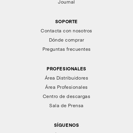
Journal
SOPORTE
Contacta con nosotros
Dónde comprar
Preguntas frecuentes
PROFESIONALES
Área Distribuidores
Área Profesionales
Centro de descargas
Sala de Prensa
SÍGUENOS