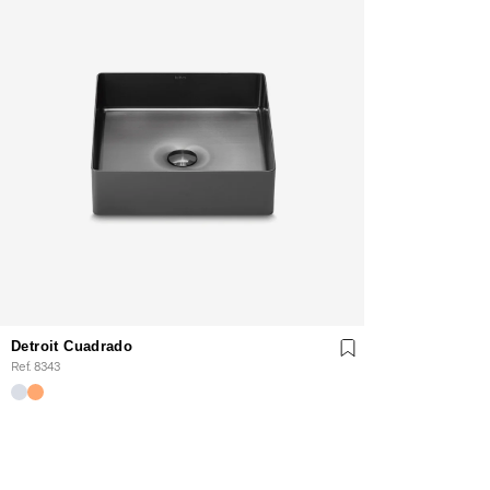
Detroit Cuadrado
Ref. 8343