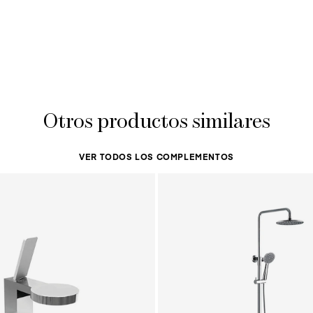
Otros productos similares
VER TODOS LOS COMPLEMENTOS