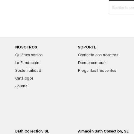
NOSOTROS
SOPORTE
Quiénes somos
Contacta con nosotros
La Fundación
Dónde comprar
Sostenibilidad
Preguntas frecuentes
Catálogos
Journal
Bath Collection, SL
Almacén Bath Collection, SL