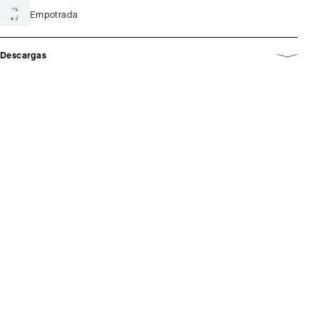
Empotrada
Descargas