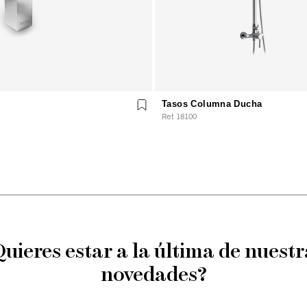
Tasos Columna Ducha
Ref. 18100
Quieres estar a la última de nuestr
novedades?