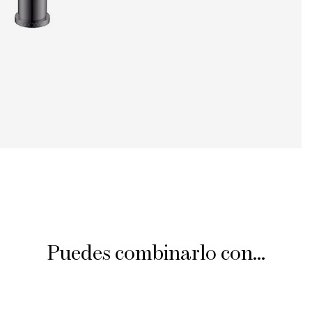
Puedes combinarlo con...