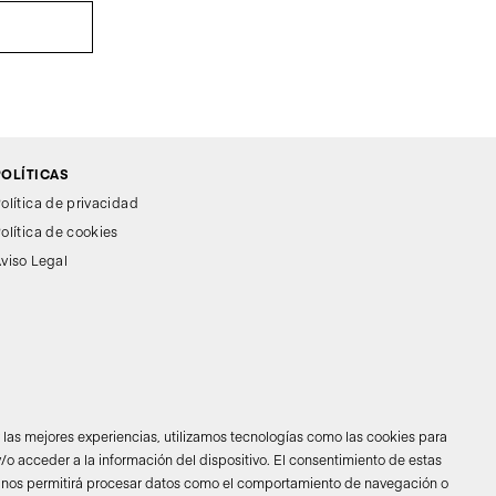
POLÍTICAS
olítica de privacidad
olítica de cookies
viso Legal
r las mejores experiencias, utilizamos tecnologías como las cookies para
/o acceder a la información del dispositivo. El consentimiento de estas
 nos permitirá procesar datos como el comportamiento de navegación o