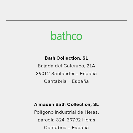
Bath Collection, SL
Bajada del Caleruco, 21A
39012 Santander – España
Cantabria – España
Almacén Bath Collection, SL
Polígono Industrial de Heras,
parcela 324, 39792 Heras
Cantabria – España