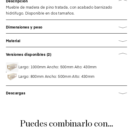
Descripción
Mueble de madera de pino tratada, con acabado barnizado
hidrófugo. Disponible en dos tamaños.
Dimensiones y peso
Material
Versiones disponibles (2)
Largo: 1000mm Ancho: 500mm Alto: 430mm
Largo: 800mm Ancho: 500mm Alto: 430mm
Descargas
Puedes combinarlo con...