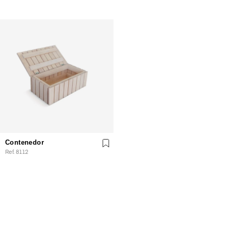
Contenedor
Ref. 8112