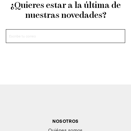
¿Quieres estar a la última de
nuestras novedades?
NOSOTROS
Quiénes somos