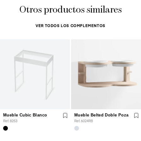
Otros productos similares
VER TODOS LOS COMPLEMENTOS
Mueble Cubic Blanco
Mueble Belted Doble Poza
Ref. 8253
Ref. 6024RB