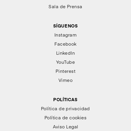
Sala de Prensa
SÍGUENOS
Instagram
Facebook
LinkedIn
YouTube
Pinterest
Vimeo
POLÍTICAS
Política de privacidad
Política de cookies
Aviso Legal