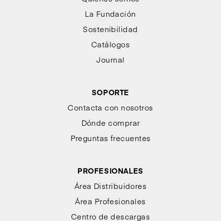
La Fundación
Sostenibilidad
Catálogos
Journal
SOPORTE
Contacta con nosotros
Dónde comprar
Preguntas frecuentes
PROFESIONALES
Área Distribuidores
Área Profesionales
Centro de descargas