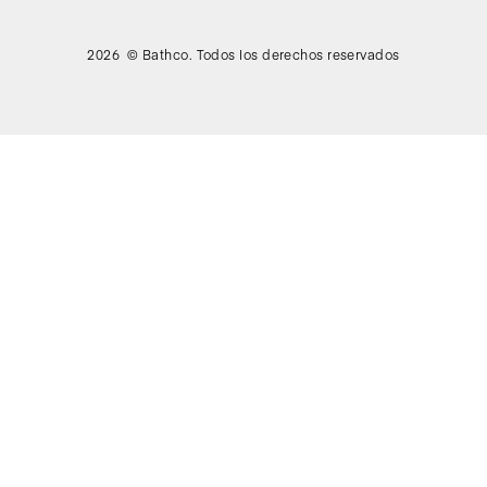
2026 © Bathco. Todos los derechos reservados