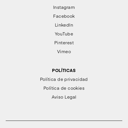
Instagram
Facebook
LinkedIn
YouTube
Pinterest
Vimeo
POLÍTICAS
Política de privacidad
Política de cookies
Aviso Legal