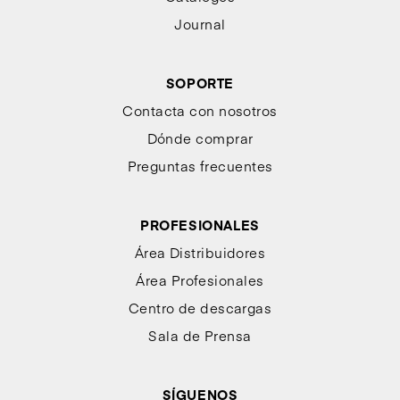
Journal
SOPORTE
Contacta con nosotros
Dónde comprar
Preguntas frecuentes
PROFESIONALES
Área Distribuidores
Área Profesionales
Centro de descargas
Sala de Prensa
SÍGUENOS