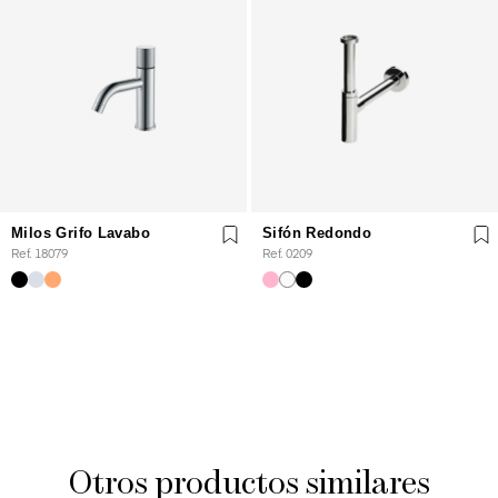
Milos Grifo Lavabo
Sifón Redondo
Ref. 18079
Ref. 0209
Otros productos similares