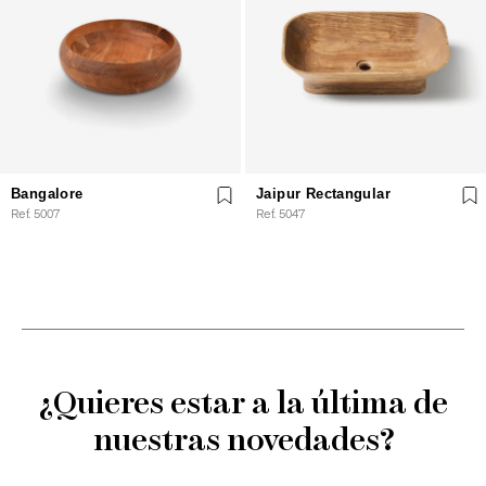
Bangalore
Jaipur Rectangular
Ref. 5007
Ref. 5047
¿Quieres estar a la última de
nuestras novedades?