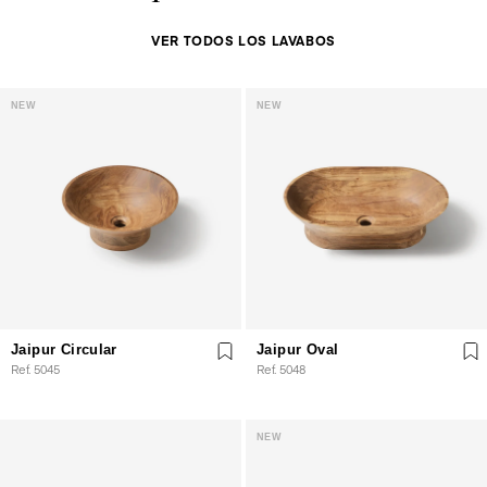
VER TODOS LOS LAVABOS
NEW
NEW
Jaipur Circular
Jaipur Oval
Ref. 5045
Ref. 5048
NEW