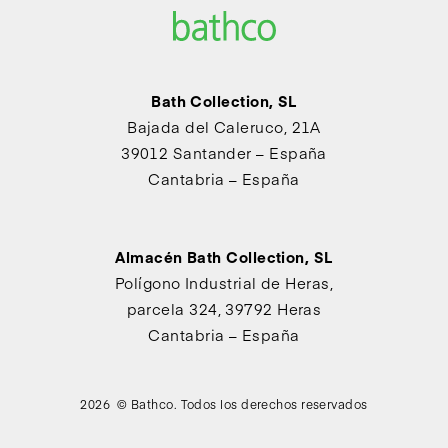
Bath Collection, SL
Bajada del Caleruco, 21A
39012 Santander – España
Cantabria – España
Almacén Bath Collection, SL
Polígono Industrial de Heras,
parcela 324, 39792 Heras
Cantabria – España
2026 © Bathco. Todos los derechos reservados