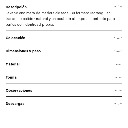
Descripción
Lavabo encimera de madera de teca. Su formato rectangular
transmite calidez natural y un carácter atemporal, perfecto para
baños con identidad propia.
Colocación
Dimensiones y peso
Material
Forma
Observaciones
Descargas