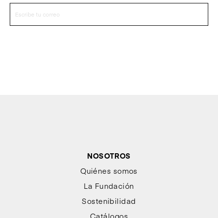
NOSOTROS
Quiénes somos
La Fundación
Sostenibilidad
Catálogos