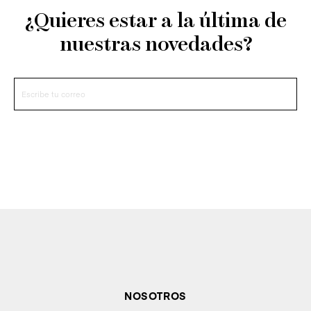
¿Quieres estar a la última de
nuestras novedades?
NOSOTROS