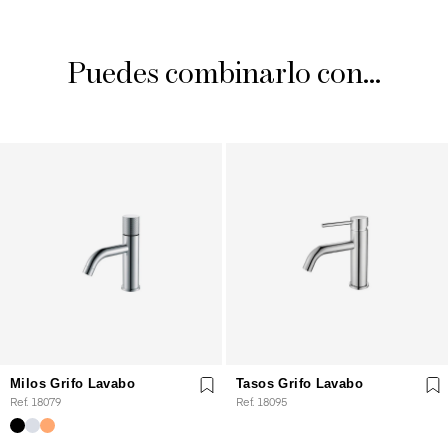
Puedes combinarlo con...
Milos Grifo Lavabo
Tasos Grifo Lavabo
Ref. 18079
Ref. 18095