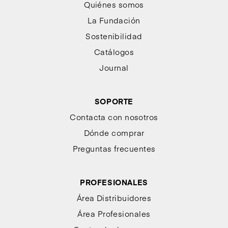
Quiénes somos
La Fundación
Sostenibilidad
Catálogos
Journal
SOPORTE
Contacta con nosotros
Dónde comprar
Preguntas frecuentes
PROFESIONALES
Área Distribuidores
Área Profesionales