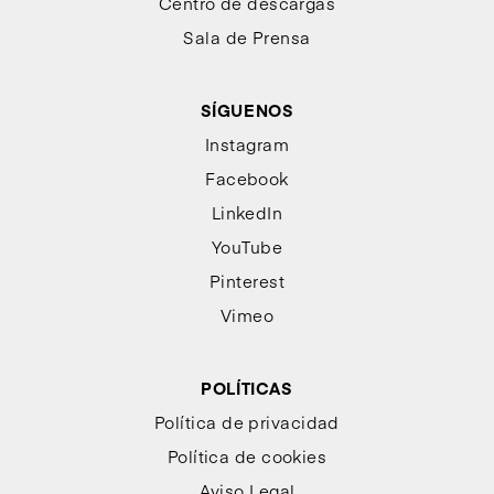
Centro de descargas
Sala de Prensa
SÍGUENOS
Instagram
Facebook
LinkedIn
YouTube
Pinterest
Vimeo
POLÍTICAS
Política de privacidad
Política de cookies
Aviso Legal