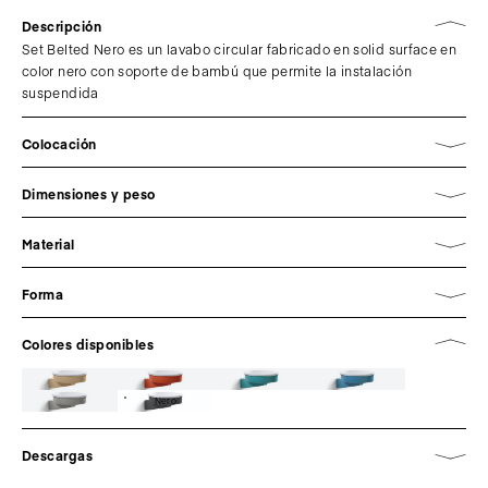
Descripción
Set Belted Nero es un lavabo circular fabricado en solid surface en
color nero con soporte de bambú que permite la instalación
suspendida
Colocación
Dimensiones y peso
Material
Forma
Colores disponibles
Nero
Descargas