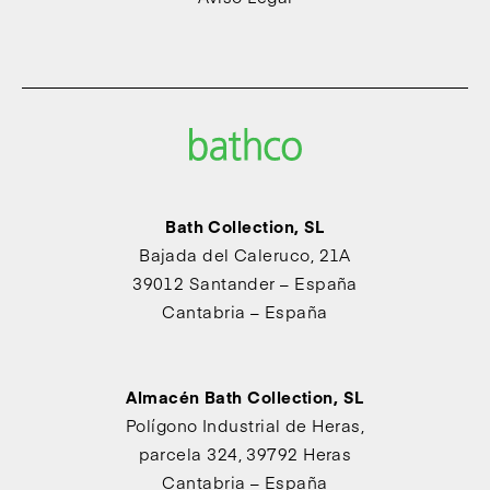
Bath Collection, SL
Bajada del Caleruco, 21A
39012 Santander – España
Cantabria – España
Almacén Bath Collection, SL
Polígono Industrial de Heras,
parcela 324, 39792 Heras
Cantabria – España