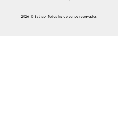
2026 © Bathco. Todos los derechos reservados