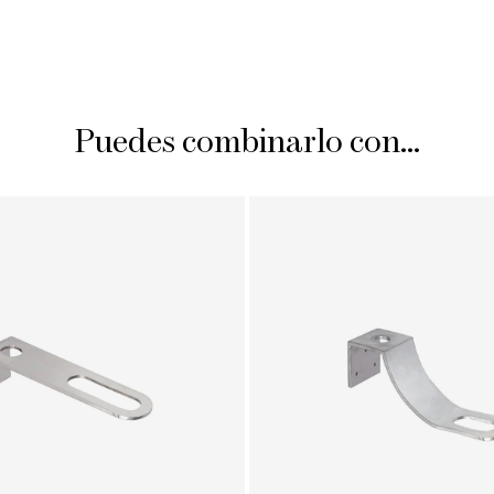
Puedes combinarlo con...