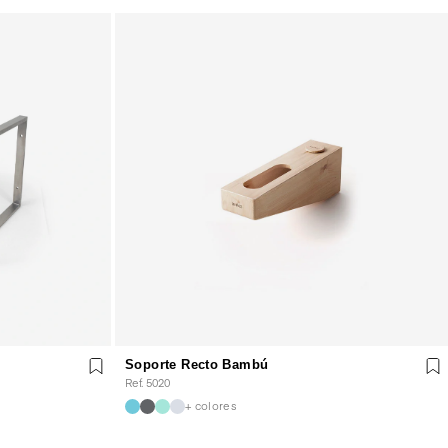
Soporte Recto Bambú
Ref. 5020
+ colores