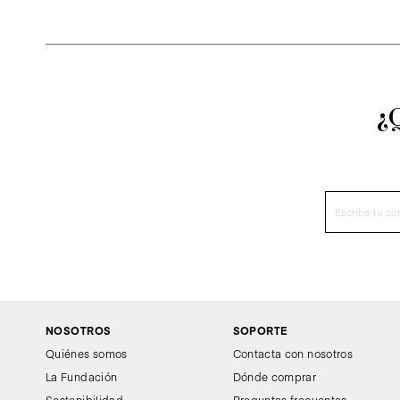
¿
NOSOTROS
SOPORTE
Quiénes somos
Contacta con nosotros
La Fundación
Dónde comprar
Sostenibilidad
Preguntas frecuentes