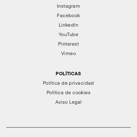
Instagram
Facebook
LinkedIn
YouTube
Pinterest
Vimeo
POLÍTICAS
Política de privacidad
Política de cookies
Aviso Legal