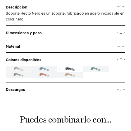
Descripción
Soporte Recto Nero es un soporte, fabricado en acero inoxidable en
color nero
Dimensiones y peso
Material
Colores disponibles
Nero
Descargas
Puedes combinarlo con...