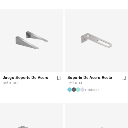
Juego Soporte De Acero
Soporte De Acero Recto
Ref. 00100
Ref. 00114
+ colores