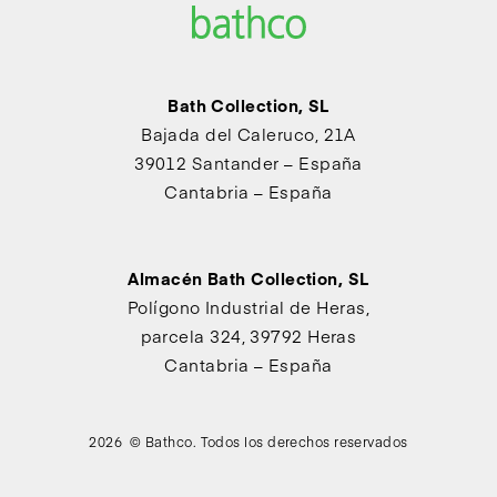
Bath Collection, SL
Bajada del Caleruco, 21A
39012 Santander – España
Cantabria – España
Almacén Bath Collection, SL
Polígono Industrial de Heras,
parcela 324, 39792 Heras
Cantabria – España
2026 © Bathco. Todos los derechos reservados