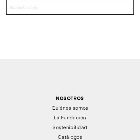
NOSOTROS
Quiénes somos
La Fundación
Sostenibilidad
Catálogos