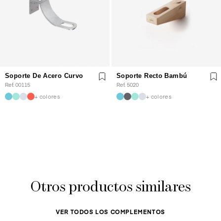
Soporte De Acero Curvo
Soporte Recto Bambú
Ref. 00115
Ref. 5020
+ colores
+ colores
Otros productos similares
VER TODOS LOS COMPLEMENTOS