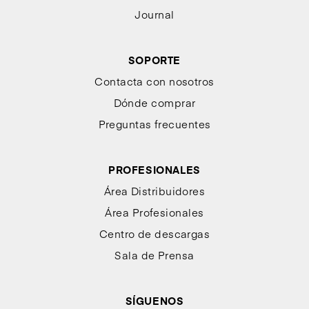
Journal
SOPORTE
Contacta con nosotros
Dónde comprar
Preguntas frecuentes
PROFESIONALES
Área Distribuidores
Área Profesionales
Centro de descargas
Sala de Prensa
SÍGUENOS